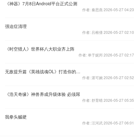
《神器》7月8日Android平台正式公测
作者: 秦思燕 2026-05-27 04:23
强迫症清理
作者: 吕榕倩 2026-05-27 02:10
《时空猎人》世界杯八大职业齐上阵
作者: 单于妮邦 2026-05-27 02:17
无敌提升篇《英雄战魂OL》打造你的决斗盛宴
作者: 湛可婉 2026-05-27 02:52
《浩天奇缘》神兽养成升级体验 必须屌
作者: 舒育晴 2026-05-27 05:35
我拳头贼硬
作者: 汪河武 2026-05-27 06:01