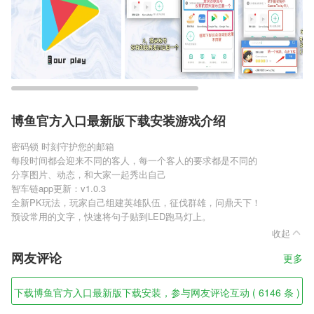
博鱼官方入口最新版下载安装游戏介绍
密码锁 时刻守护您的邮箱
每段时间都会迎来不同的客人，每一个客人的要求都是不同的
分享图片、动态，和大家一起秀出自己
智车链app更新：v1.0.3
全新PK玩法，玩家自己组建英雄队伍，征伐群雄，问鼎天下！
预设常用的文字，快速将句子贴到LED跑马灯上。
收起
网友评论
更多
下载博鱼官方入口最新版下载安装，参与网友评论互动 ( 6146 条 )