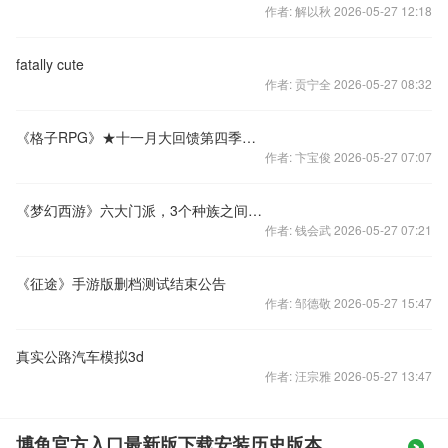
作者: 解以秋 2026-05-27 12:18
fatally cute
作者: 贡宁全 2026-05-27 08:32
《格子RPG》★十一月大回馈第四季感恩回馈★
作者: 卞宝俊 2026-05-27 07:07
《梦幻西游》六大门派，3个种族之间的门派克制关系
作者: 钱会武 2026-05-27 07:21
《征途》手游版删档测试结束公告
作者: 邹德敬 2026-05-27 15:47
真实公路汽车模拟3d
作者: 汪宗雅 2026-05-27 13:47
博鱼官方入口最新版下载安装历史版本