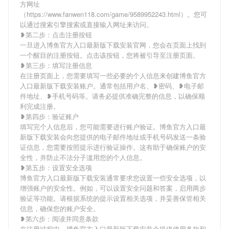
方网址
（https://www.fanwen118.com/game/9589952243.html）。您可
以通过搜索引擎搜索或直接输入网址来访问。
❥第二步：点击注册按钮
一旦进入博鱼官方入口最新版下载安装官网，您会在页面上找到
一个醒目的注册按钮。点击该按钮，您将被引导至注册页面。
❥第三步：填写注册信息
在注册页面上，您需要填写一些必要的个人信息来创建博鱼官方
入口最新版下载安装账户。通常包括用户名、❥密码、❥电子邮
件地址、❥手机号码等。请务必提供准确完整的信息，以确保顺
利完成注册。
❥第四步：验证账户
填写完个人信息后，您可能需要进行账户验证。博鱼官方入口最
新版下载安装会向您提供的电子邮件地址或手机号码发送一条验
证信息，您需要按照提示进行验证操作。这有助于确保账户的安
全性，并防止不法分子滥用您的个人信息。
❥第五步：设置安全选项
博鱼官方入口最新版下载安装通常要求您设置一些安全选项，以
增强账户的安全性。例如，可以设置安全问题和答案，启用两步
验证等功能。请根据系统的提示设置相关选项，并妥善保管相关
信息，确保您的账户安全。
❥第六步：阅读并同意条款
在注册过程中，博鱼官方入口最新版下载安装会提供使用条款和