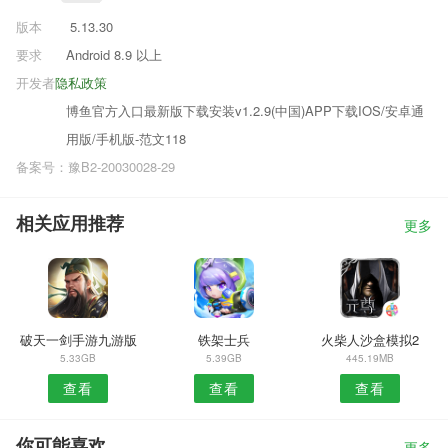
版本
5.13.30
要求
Android 8.9 以上
开发者
隐私政策
博鱼官方入口最新版下载安装v1.2.9(中国)APP下载IOS/安卓通
用版/手机版-范文118
备案号：豫B2-20030028-29
相关应用推荐
更多
破天一剑手游九游版
铁架士兵
火柴人沙盒模拟2
5.33GB
5.39GB
445.19MB
查看
查看
查看
你可能喜欢