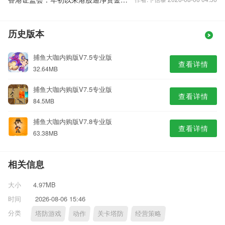
历史版本
捕鱼大咖内购版V7.5专业版
查看详情
32.64MB
捕鱼大咖内购版V7.5专业版
查看详情
84.5MB
捕鱼大咖内购版V7.8专业版
查看详情
63.38MB
相关信息
大小
4.97MB
时间
2026-08-06 15:46
分类
塔防游戏
动作
关卡塔防
经营策略