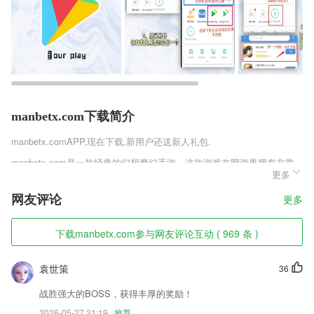
manbetx.com下载简介
manbetx.com
APP,现在下载,新用户还送新人礼包.
manbetx.com是一款经典的幻想魔幻手游，这款游戏在网游界拥有非常
更多
高的地位，是很多玩家的魔幻RPG游戏的启蒙之作，非常具有历史韵
味，这次将打开历史的新纪元，制作了这款全新的手游，玩家们可以体验
网友评论
更多
到当年的热血青春，叫上朋友们一起再次登录熟悉的界面，进行新一轮的
战斗。
下载manbetx.com参与网友评论互动 ( 969 条 )
manbetx.com软件特色
1,步骤操作简单，导航系统也精准，就算是一些很细微的地方，通过这个
袁世策
36
软件都可以找到；
战胜强大的BOSS，获得丰厚的奖励！
2,【一起配音】丰富的动画、童话、儿歌配音内容，让孩子边看视频边练
2026-05-27 21:19
推荐
口语。