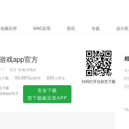
电脑应用
MAC应用
资讯
专题
设计奖
游戏app官方
官方
年满16周岁
大
次下载
99.98%
好评率
694
人评论
时
扫码打开当前页下载
分
先下载
安全下载
游戏app官方
需下载豌豆荚APP
T