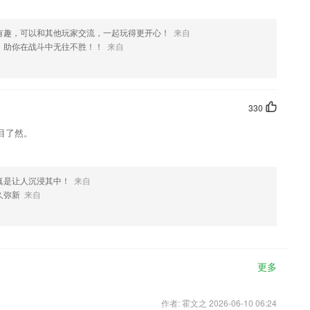
有趣，可以和其他玩家交流，一起玩得更开心！
来自
，助你在战斗中无往不胜！！
来自
330
目了然。
真是让人沉浸其中！
来自
久弥新
来自
更多
作者: 霍文之 2026-06-10 06:24