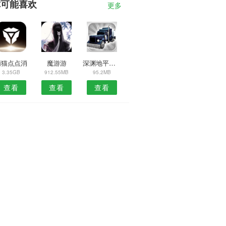
你可能喜欢
更多
萌猫点点消
魔游游
深渊地平线测试服
3.35GB
912.55MB
95.2MB
查看
查看
查看