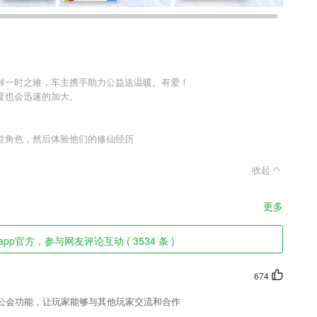
解一时之难，车主携手助力公益送温暖。有爱！
度也会迅速的加大。
。
世角色，然后体验他们的修仙经历
收起
更多
p官方，参与网友评论互动 ( 3534 条 )
674
公会功能，让玩家能够与其他玩家交流和合作