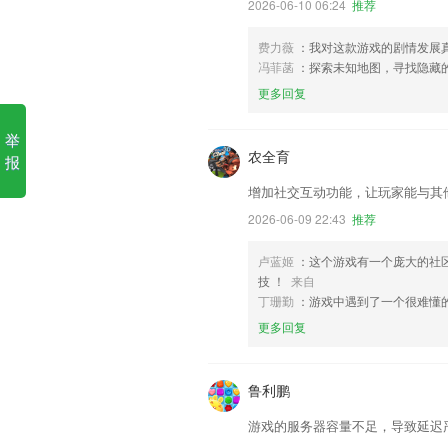
2026-06-10 06:24
推荐
费力薇
：我对这款游戏的剧情发展
冯菲菡
：探索未知地图，寻找隐藏
更多回复
举
农全育
报
增加社交互动功能，让玩家能与其
2026-06-09 22:43
推荐
卢蓝姬
：这个游戏有一个庞大的社
技 ！
来自
丁珊勤
：游戏中遇到了一个很难懂
更多回复
鲁利鹏
游戏的服务器容量不足，导致延迟