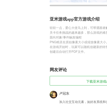
亚米游戏app官方游戏介绍
轻轻一点，爱心大使马上到，可帮遇困者
关卡任务挑战的越来越多，那么游戏的难
面向对象/事件触发编程
PNG精灵在原始像素大小或缩放像素大小
在游戏开始时，玩家可以随机创建新的转
创建后自动打开PDF文件。
网友评论
下载亚米游戏ap
卢冠东
加入社交互动元素，如好友系统和