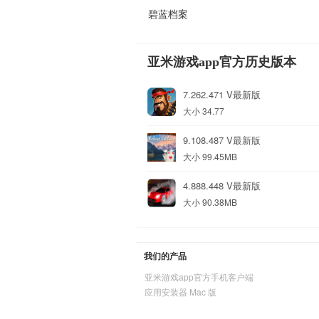
碧蓝档案
亚米游戏app官方历史版本
7.262.471 V最新版
大小 34.77
9.108.487 V最新版
大小 99.45MB
4.888.448 V最新版
大小 90.38MB
我们的产品
亚米游戏app官方手机客户端
应用安装器 Mac 版