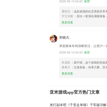
2026-06-10 04:42
推荐
通胜佳
：这款游戏的社交系统非常
宇文宗蝶
：卖出一套强化满级装备
更多回复
邢晓凡
界面整体布局清晰简洁，让用户一
2026-06-10 04:33
推荐
朱成彩
：真不错，这个游戏的音效
聂勇天
：古老装备，传承力量，历
更多回复
亚米游戏app官方热门文章
来打副本吧《千里走单骑》千军破详解