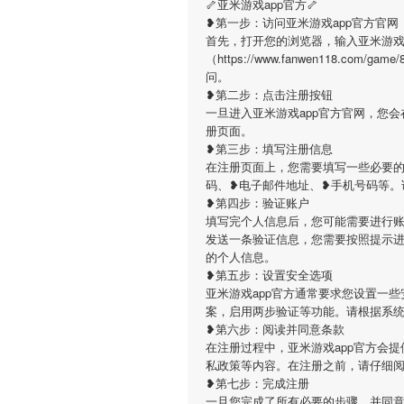
🦴亚米游戏app官方🦴
❥第一步：访问亚米游戏app官方官网
首先，打开您的浏览器，输入亚米游戏
（https://www.fanwen118.co
问。
❥第二步：点击注册按钮
一旦进入亚米游戏app官方官网，您
册页面。
❥第三步：填写注册信息
在注册页面上，您需要填写一些必要的
码、❥电子邮件地址、❥手机号码等。
❥第四步：验证账户
填写完个人信息后，您可能需要进行账
发送一条验证信息，您需要按照提示
的个人信息。
❥第五步：设置安全选项
亚米游戏app官方通常要求您设置一
案，启用两步验证等功能。请根据系
❥第六步：阅读并同意条款
在注册过程中，亚米游戏app官方会
私政策等内容。在注册之前，请仔细
❥第七步：完成注册
一旦您完成了所有必要的步骤，并同意