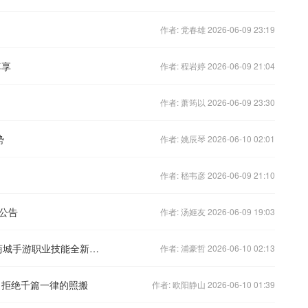
作者: 党春雄 2026-06-09 23:19
尊享
作者: 程岩婷 2026-06-09 21:04
作者: 萧筠以 2026-06-09 23:30
势
作者: 姚辰琴 2026-06-10 02:01
作者: 嵇韦彦 2026-06-09 21:10
服公告
作者: 汤姬友 2026-06-09 19:03
《武极天下》打架新姿势get！首款无商城手游职业技能全新亮相
作者: 浦豪哲 2026-06-10 02:13
 拒绝千篇一律的照搬
作者: 欧阳静山 2026-06-10 01:39