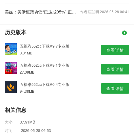
美媒：美伊框架协议“已达成95%” 正在就“措辞”进行磋商
作者:匡兰明 2026-05-28 06:41
历史版本
五福彩552cc下载V9.7专业版
查看详情
8.31MB
五福彩552cc下载V9.1专业版
查看详情
27.38MB
五福彩552cc下载V0.4专业版
查看详情
94.38MB
相关信息
大小
37.91MB
时间
2026-05-28 06:53