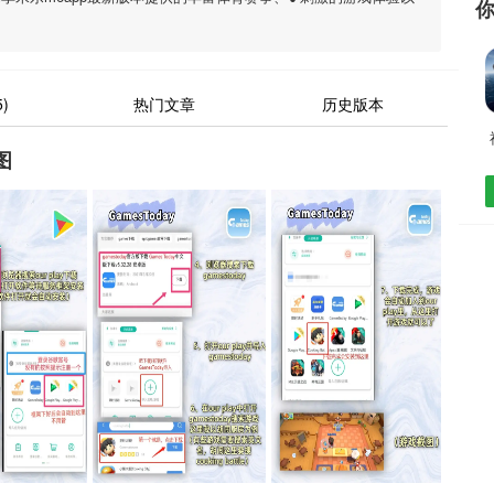
)
热门文章
历史版本
图