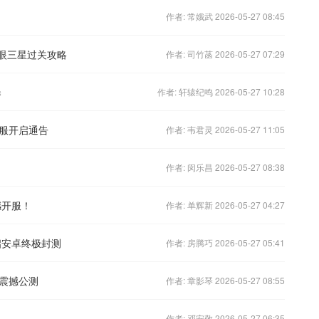
作者: 常娥武 2026-05-27 08:45
轮眼三星过关攻略
作者: 司竹菡 2026-05-27 07:29
曝
作者: 轩辕纪鸣 2026-05-27 10:28
服开启通告
作者: 韦君灵 2026-05-27 11:05
作者: 闵乐昌 2026-05-27 08:38
撼开服！
作者: 单辉新 2026-05-27 04:27
启安卓终极封测
作者: 房腾巧 2026-05-27 05:41
震撼公测
作者: 章影琴 2026-05-27 08:55
作者: 邓安敬 2026-05-27 06:35