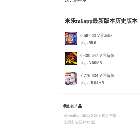
米乐m6app最新版本历史版本
0.597.63 V最新版
大小 55.6
0.430.547 V最新版
大小 3.89MB
7.776.634 V最新版
大小 15.94MB
我们的产品
米乐m6app最新版本手机客户端
应用安装器 Mac 版