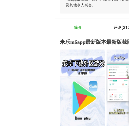
及其他令人兴奋。
简介
评论(215
米乐m6app最新版本最新版截