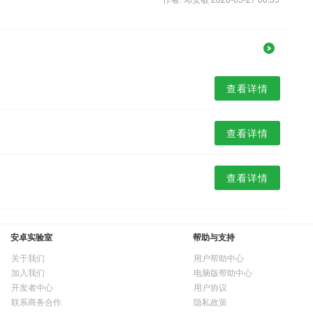
查看详情
查看详情
查看详情
安卓实验室
帮助与支持
关于我们
用户帮助中心
加入我们
电脑版帮助中心
开发者中心
用户协议
联系商务合作
隐私政策