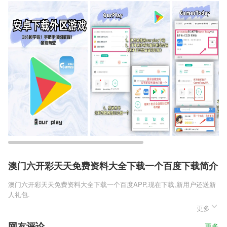
澳门六开彩天天免费资料大全下载一个百度下载简介
澳门六开彩天天免费资料大全下载一个百度
APP,现在下载,新用户还送新
人礼包.
更多
澳门六开彩天天免费资料大全下载一个百度是一款力求为玩家们复刻端游
体验的完美合击版本，玩家们可以在这款游戏之中体验到全新的乐趣享
网友评论
更多