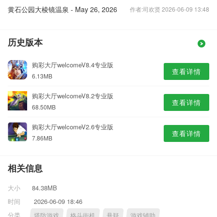
黄石公园大棱镜温泉 - May 26, 2026
作者:司欢贤 2026-06-09 13:48
历史版本
购彩大厅welcomeV8.4专业版
查看详情
6.13MB
购彩大厅welcomeV8.2专业版
查看详情
68.50MB
购彩大厅welcomeV2.6专业版
查看详情
7.86MB
相关信息
大小
84.38MB
时间
2026-06-09 18:46
分类
塔防游戏
格斗街机
悬疑
游戏辅助