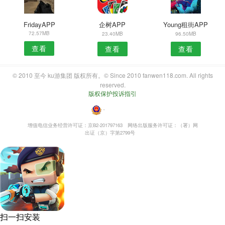
FridayAPP
企树APP
Young租街APP
72.57MB
23.40MB
96.50MB
查看
查看
查看
© 2010 至今 ku游集团 版权所有。© Since 2010 fanwen118.com. All rights
reserved.
版权保护投诉指引
・
增值电信业务经营许可证：京B2-201797163
网络出版服务许可证：（署）网
出证（京）字第2799号
扫一扫安装