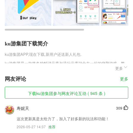
ku游集团下载简介
ku游集团
APP,现在下载,新用户还送新人礼包.
ku游集团是一款将各种解谜元素与流行元素融合在一起的烧脑游戏，整
更多
个游戏都需要玩家去不断地思考，每一关都是一个全新的谜题，玩家要不
断的发挥自己的想象力，看到谜题背后的深层含义。如果你对自己的智商
网友评论
更多
有信心的话，就来看看你能过几关吧。
ku游集团软件特色
下载ku游集团参与网友评论互动 ( 945 条 )
1,国泰司机定制版app国泰出行出租车司机端最新版国泰出行出租司机最
新版国泰出行app
寿妮天
309
2,同时针对最全的教育信息和重要性及时的了解；
这次更新真是太给力了，加入了好多新的玩法和功能！
3,专业、负责、耐心的客服引导，解决您的一切困惑。
2026-05-27 14:37
推荐