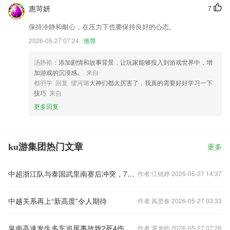
惠苛妍
7
保持冷静和耐心，在压力下也要保持良好的心态。
2026-05-27 07:24
推荐
汤静裕
：添加剧情和故事背景，让玩家能够投入到游戏世界中，增
加游戏的沉浸感。
来自
都羽学 回复 缪河璐
大神们都太厉害了，我真的需要好好学习一下
技巧
来自
更多回复
ku游集团热门文章
更多
中超浙江队与泰国武里南赛后冲突，7人被禁赛48场
作者:江锦婷 2026-05-27 14:37
中越关系再上“新高度”令人期待
作者:凤贤春 2026-05-27 03:33
泉南高速发生多车追尾事故致2死4伤
作者:湛龙钧 2026-05-27 07:26