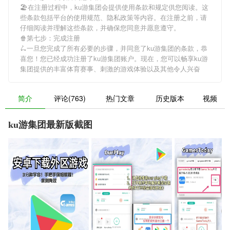
🏖在注册过程中，
ku游集团
会提供使用条款和规定供您阅读。这
些条款包括平台的使用规范、隐私政策等内容。在注册之前，请
仔细阅读并理解这些条款，并确保您同意并愿意遵守。
🍿第七步：完成注册
🛴一旦您完成了所有必要的步骤，并同意了
ku游集团
的条款，恭
喜您！您已经成功注册了ku游集团账户。现在，您可以畅享
ku游
集团
提供的丰富体育赛事、刺激的游戏体验以及其他令人兴奋
简介
评论(763)
热门文章
历史版本
视频
ku游集团最新版截图