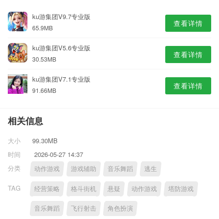
ku游集团V9.7专业版
查看详情
65.9MB
ku游集团V5.6专业版
查看详情
30.53MB
ku游集团V7.1专业版
查看详情
91.66MB
相关信息
大小
99.30MB
时间
2026-05-27 14:37
分类
动作游戏
游戏辅助
音乐舞蹈
逃生
TAG
经营策略
格斗街机
悬疑
动作游戏
塔防游戏
音乐舞蹈
飞行射击
角色扮演