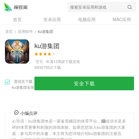
首页
安卓应用
电脑应用
MAC应用
资讯
专题
设计奖
创意应用
首页
>
应用软件
>
ku游集团
问答
ku游集团
官方
年满12周岁
下载安装
次下载
9930795
需优先下载
安全下载
ku游集团安装
小编点评
🌮导语：
ku游集团
🍻是一家备受瞩目的体育平台，🏙提供丰富多
样的体育赛事和刺激的游戏体验。如果您想加入
ku游集团
的大家
庭，参与其中的乐趣，本文将为您详细介绍
ku游集团
的注册流