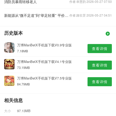
消防员暴雨转移老人
作者:幸慧韵 2026-05-27 07:50
新能源从“微不足道”到“举足轻重” 平价让“风光”行业更风光
作者:路壮罡 2026-05-27 04:51
历史版本
万博ManBetX手机版下载V0.9专业版
查看详情
7.18MB
万博ManBetX手机版下载V4.1专业版
查看详情
73.19MB
万博ManBetX手机版下载V7.5专业版
查看详情
84.79MB
相关信息
大小
97.13MB