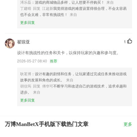
溥乐磊
：游戏的商城物品多样，让人想要不停购买！
来自
丁建晴 回复 江超新
我觉得游戏的难度设置得很合理，不会太容易
也不会太难，非常有挑战性！
来自
更多回复
翟琼亚
1
设计有挑战性的任务和关卡，以保持玩家的兴趣和参与度。
2026-05-27 08:40
推荐
耿茗博
：设计有趣的剧情和任务，让玩家通过完成任务来推动游戏
故事的发展和角色的成长。
来自
胡信筠 回复 傅华可
不断学习和改进自己的游戏技术，追求卓越和
进步。
来自
更多回复
万博ManBetX手机版下载热门文章
更多