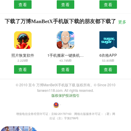
查看
查看
查看
下载了万博ManBetX手机版下载的朋友都下载了
更多
照片恢复软件
1手机搬家一键换机助手
6衣格APP
2.22MB
43.78MB
53.80MB
查看
查看
查看
© 2010 至今 万博ManBetX手机版下载 版权所有。© Since 2010
fanwen118.com. All rights reserved.
版权保护投诉指引
・
增值电信业务经营许可证：京B2-201797163
网络出版服务许可证：（署）网
出证（京）字第2799号