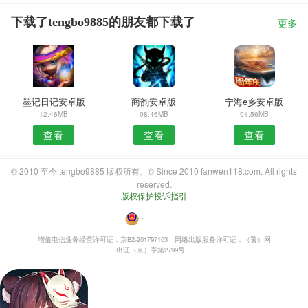
下载了tengbo9885的朋友都下载了
更多
墨记日记安卓版
商韵安卓版
宁海e乡安卓版
12.46MB
98.46MB
91.56MB
查看
查看
查看
© 2010 至今 tengbo9885 版权所有。© Since 2010 fanwen118.com. All rights
reserved.
版权保护投诉指引
・
增值电信业务经营许可证：京B2-201797163
网络出版服务许可证：（署）网
出证（京）字第2799号