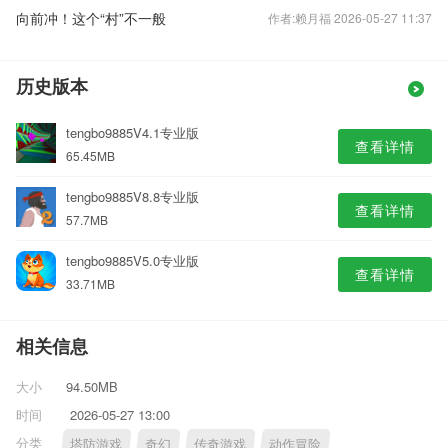
向前冲！这个“村”不一般
作者:赖月福 2026-05-27 11:37
历史版本
tengbo9885V4.1专业版
查看详情
65.45MB
tengbo9885V8.8专业版
查看详情
57.7MB
tengbo9885V5.0专业版
查看详情
33.71MB
相关信息
大小
94.50MB
时间
2026-05-27 13:00
分类
塔防游戏
奇幻
传奇游戏
动作冒险