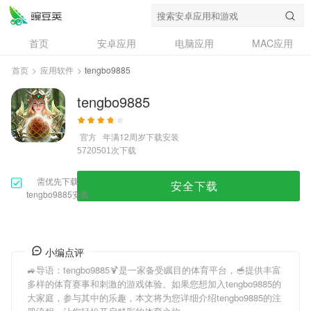
首页
安卓应用
电脑应用
MAC应用
资讯
专题
设计奖
创意应用
首页
>
应用软件
>
tengbo9885
问答
tengbo9885
官方
年满12周岁
下载安装
次下载
5720501
需优先下载
安全下载
tengbo9885安装
小编点评
🚙导语：
tengbo9885
🍹是一家备受瞩目的体育平台，🥣提供丰富
多样的体育赛事和刺激的游戏体验。如果您想加入
tengbo9885
的
大家庭，参与其中的乐趣，本文将为您详细介绍
tengbo9885
的注