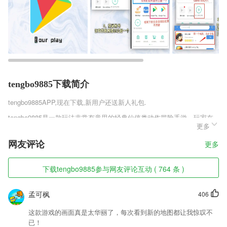
tengbo9885下载简介
tengbo9885
APP,现在下载,新用户还送新人礼包.
tengbo9885是一款玩法非常有意思的经典仙侠类动作冒险手游，玩家在
更多
这款游戏中是可以赚取大量的货币，只不过这个货币是需要玩家通过游戏
中的玩法来赚取，而且货币的作用是非常大的，玩家一定要多赚取一些货
网友评论
更多
币。
tengbo9885软件特色
下载tengbo9885参与网友评论互动 ( 764 条 )
1,网罗历年真题，智能分析组卷，只是能练题？太easy了，更可以召唤名
师解析，助你攻下所有难题。
孟可枫
406
2,随机抽答、抢答、全员作答
这款游戏的画面真是太华丽了，每次看到新的地图都让我惊叹不
3,实时查询:专业的驾考网络教育学习平台,计时准确,实时可查;
已！