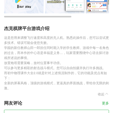
杰克棋牌平台游戏介绍
这是您用来调整飞行速度和高度的无人机。熟悉此操作后，您可以尝试更
多技术。错误可能会使您失败。
学园的新任教师山田一郎担任同时期入学的学生教师。游戏中每一名角色
的过去，而本作的中心语是幸福是义务...，玩家需要围绕中心语去探讨游
戏所述说的事情。
放置炮塔需要策略，放对位置事半功倍。
可以参与更多精彩的射击战斗模式。您可以自由拍摄并执行许多挑战。
而初中物理课件大全2.0就是针对上述情况制作的，它的功能及优点有如
下：
全新的屏幕风格，顶级的游戏模式，更逼真的界面挑战，带给你无限的刺
激。
收起
网友评论
更多