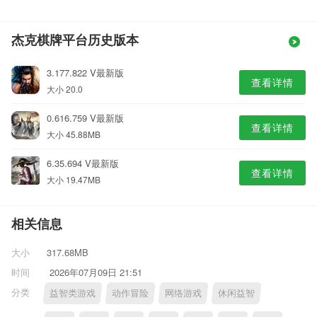
杰克棋牌平台历史版本
3.177.822 V最新版
查看详情
大小 20.0
0.616.759 V最新版
查看详情
大小 45.88MB
6.35.694 V最新版
查看详情
大小 19.47MB
相关信息
大小
317.68MB
时间
2026年07月09日 21:51
分类
益智类游戏
动作冒险
网络游戏
休闲益智