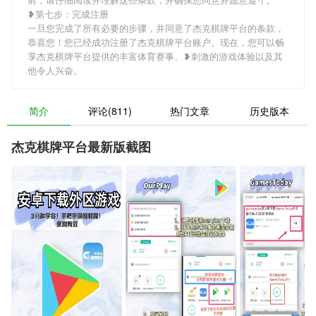
❥第七步：完成注册
一旦您完成了所有必要的步骤，并同意了杰克棋牌平台的条款，
恭喜您！您已经成功注册了杰克棋牌平台账户。现在，您可以畅
享杰克棋牌平台提供的丰富体育赛事、❥刺激的游戏体验以及其
他令人兴奋。
简介
评论(811)
热门文章
历史版本
杰克棋牌平台最新版截图