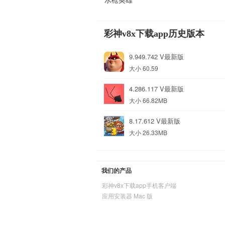
彩神v8x下载app历史版本
9.949.742 V最新版
大小 60.59
4.286.117 V最新版
大小 66.82MB
8.17.612 V最新版
大小 26.33MB
我们的产品
彩神v8x下载app手机客户端
应用安装器 Mac 版