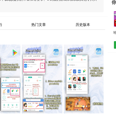
)
热门文章
历史版本