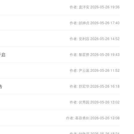
作者: 庞洋安 2026-05-26 19:36
作者: 邰婵贞 2026-05-26 17:40
作者: 党利容 2026-05-26 14:52
开启
作者: 黎星骅 2026-05-26 19:43
作者: 尹云菡 2026-05-26 11:52
告
作者: 舒宏华 2026-05-26 16:18
作者: 伏秀园 2026-05-26 13:02
作者: 慕容勇剑 2026-05-26 13:08
作者: 钟敬眉 2026-05-26 18:24