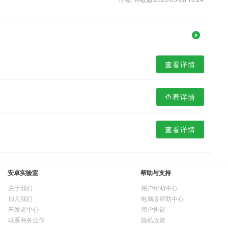
查看详情
查看详情
查看详情
安卓实验室
帮助与支持
关于我们
用户帮助中心
加入我们
电脑版帮助中心
开发者中心
用户协议
联系商务合作
隐私政策