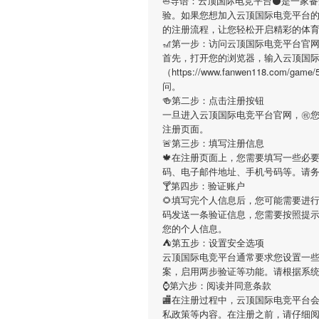
⛵️导语：
云顶国际电竞平台
⚫是一家备
验。如果您想加入
云顶国际电竞平台
的注册流程，让您轻松开启精彩的体
🎢第一步：访问云顶国际电竞平台官
首先，打开您的浏览器，输入
云顶国
（https://www.fanwen118.co
问。
🍻第二步：点击注册按钮
一旦进入
云顶国际电竞平台
官网，㊗
注册页面。
🚨第三步：填写注册信息
🍁在注册页面上，您需要填写一些必
码、电子邮件地址、手机号码等。请
🍸第四步：验证账户
🌻填写完个人信息后，您可能需要进
码发送一条验证信息，您需要按照提
您的个人信息。
⛺️第五步：设置安全选项
云顶国际电竞平台
通常要求您设置一些
案，启用两步验证等功能。请根据系
⌚️第六步：阅读并同意条款
🏬在注册过程中，
云顶国际电竞平台
私政策等内容。在注册之前，请仔细