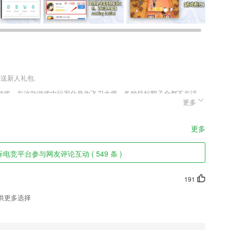
还送新人礼包.
游戏，在这款游戏中玩家化身为飞刀大师，各种目标靶子全都不在话
更多
要将飞刀丢在靶子上，当然不是丢一把就行了，靶子会不断的旋转，玩
一定挑战性的，快来下载试试吧。
更多
效果，品质保证！
电竞平台参与网友评论互动 ( 549 条 )
解析可以在线的观看，内容非常优质。
团队和质朴的企业文化
191
时沟通交流，提成孩子成绩
供更多选择
理解和记忆单词,可以随时查看学习进度和次数;
力。