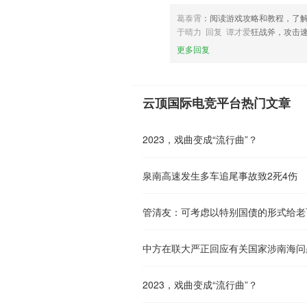
葛泰霄
：阅读游戏攻略和教程，了
于晴力 回复 谭才爱
狂战斧，攻击
更多回复
云顶国际电竞平台热门文章
2023，戏曲变成“流行曲”？
泉南高速发生多车追尾事故致2死4伤
管清友：可考虑以特别国债的形式给老
中方在联大严正回应有关国家涉南海问
2023，戏曲变成“流行曲”？