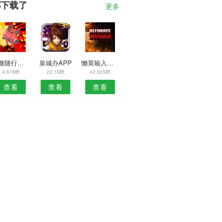
都下载了
更多
微微随行安卓版
泉城办APP
懒英输入法安卓版
4.61MB
22.1MB
42.92MB
查看
查看
查看