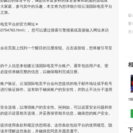
受瞩目的体育平台，🚤提供丰富多样的体育赛事和刺激的游戏体
的大家庭，参与其中的乐趣，本文将为您详细介绍
云顶国际电竞平台
育之旅。
版
网
要
际电竞平台
的官方网址☀
m/game/53754763.html）。您可以通过搜索引擎搜索或直接输入网址来访
开
您会在页面上找到一个醒目的注册按钮。点击该按钮，您将被引导至
要的个人信息来创建
云顶国际电竞平台
账户。通常包括用户名、密
务必提供准确完整的信息，以确保顺利完成注册。
行账户验证。
云顶国际电竞平台
会向您提供的电子邮件地址或手机号
示进行验证操作。这有助于确保账户的安全性，并防止不法分子滥用
安全选项，以增强账户的安全性。🆖例如，可以设置安全问题和答
统的提示设置相关选项，并妥善保管相关信息，确保您的账户安全。
会提供使用条款和规定供您阅读。这些条款包括平台的使用规范、隐
阅读并理解这些条款，并确保您同意并愿意遵守。