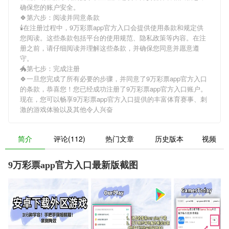
确保您的账户安全。
🍀第六步：阅读并同意条款
🕯在注册过程中，
9万彩票app官方入口
会提供使用条款和规定供
您阅读。这些条款包括平台的使用规范、隐私政策等内容。在注
册之前，请仔细阅读并理解这些条款，并确保您同意并愿意遵
守。
🐲第七步：完成注册
🍀一旦您完成了所有必要的步骤，并同意了
9万彩票app官方入口
的条款，恭喜您！您已经成功注册了9万彩票app官方入口账户。
现在，您可以畅享
9万彩票app官方入口
提供的丰富体育赛事、刺
激的游戏体验以及其他令人兴奋
简介
评论(112)
热门文章
历史版本
视频
9万彩票app官方入口最新版截图