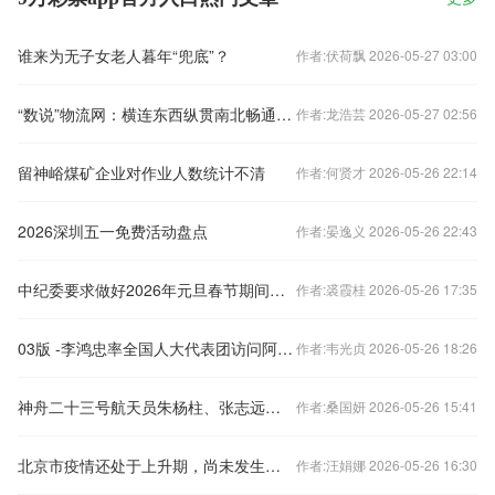
谁来为无子女老人暮年“兜底”？
作者:伏荷飘 2026-05-27 03:00
“数说”物流网：横连东西纵贯南北畅通经济循环
作者:龙浩芸 2026-05-27 02:56
留神峪煤矿企业对作业人数统计不清
作者:何贤才 2026-05-26 22:14
2026深圳五一免费活动盘点
作者:晏逸义 2026-05-26 22:43
中纪委要求做好2026年元旦春节期间正风肃纪工作
作者:裘霞桂 2026-05-26 17:35
03版 -李鸿忠率全国人大代表团访问阿尔巴尼亚
作者:韦光贞 2026-05-26 18:26
神舟二十三号航天员朱杨柱、张志远、黎家盈领命出征
作者:桑国妍 2026-05-26 15:41
北京市疫情还处于上升期，尚未发生社区传播
作者:汪娟娜 2026-05-26 16:30