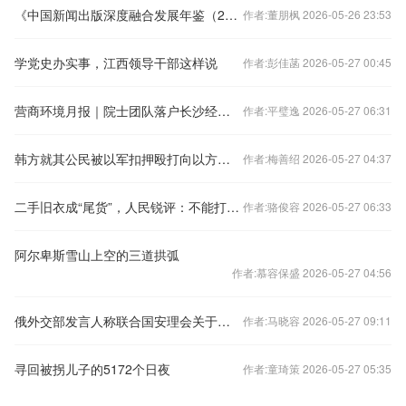
《中国新闻出版深度融合发展年鉴（2021-2024年卷）》出版
作者:董朋枫 2026-05-26 23:53
学党史办实事，江西领导干部这样说
作者:彭佳菡 2026-05-27 00:45
营商环境月报｜院士团队落户长沙经开区，20亿火箭基地签约江阴
作者:平璧逸 2026-05-27 06:31
韩方就其公民被以军扣押殴打向以方表达严正关切
作者:梅善绍 2026-05-27 04:37
二手旧衣成“尾货”，人民锐评：不能打着循环经济的旗号做“黑心生意”
作者:骆俊容 2026-05-27 06:33
阿尔卑斯雪山上空的三道拱弧
作者:慕容保盛 2026-05-27 04:56
俄外交部发言人称联合国安理会关于乌军未袭击卢甘斯克共和国学校的声明是谎言
作者:马晓容 2026-05-27 09:11
寻回被拐儿子的5172个日夜
作者:童琦策 2026-05-27 05:35