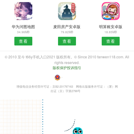
华为河图地图
麦田房产安卓版
明算账安卓版
34.96MB
79.82MB
18.85MB
查看
查看
查看
© 2010 至今 t66y手机入口2021 版权所有。© Since 2010 fanwen118.com. All
rights reserved.
版权保护投诉指引
・
增值电信业务经营许可证：京B2-201797163
网络出版服务许可证：（署）网
出证（京）字第2799号