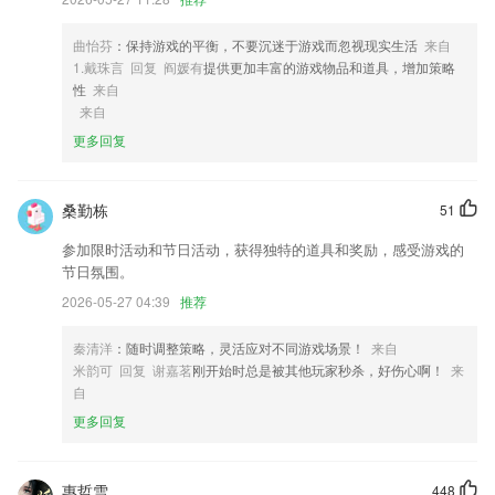
4,图+：将文字、语音或图片加密隐藏在普通图片中分享。
曲怡芬
：保持游戏的平衡，不要沉迷于游戏而忽视现实生活
来自
5,复习还好帮手，认真刷题都能考过。
1.戴珠言 回复 阎媛有
提供更加丰富的游戏物品和道具，增加策略
6,通过不断的去按摩，用户的心情也得到了缓解，身体得到了放松。
性
来自
来自
t66y手机入口2021软件优势
更多回复
1.学习方向明确科学，基础章节练习、章节测试、实战模拟等一应俱全，
不走弯路，想怎么练就怎么练。
桑勤栋
51
2.历年真题模块、历年真题包括近几年全真考试卷，全真模拟卷，实战模
拟考试;历年考题尽在其中，随时更新!
参加限时活动和节日活动，获得独特的道具和奖励，感受游戏的
节日氛围。
3.课文还拥有高清配音，在线可跟读、可点读，便捷
2026-05-27 04:39
推荐
4.章节内容视频精讲，名师解读2021金融教材知识点
5.趣学双语，提升语言表达。
秦清洋
：随时调整策略，灵活应对不同游戏场景！
来自
米韵可 回复 谢嘉茗
刚开始时总是被其他玩家秒杀，好伤心啊！
来
6.详细的解析能够让你豁然开朗。
自
t66y手机入口2021更新了什么?
更多回复
督促顾问及时跟进客户信息，防止漏单；
部分Exchange帐号无法登录的问题
惠哲雪
448