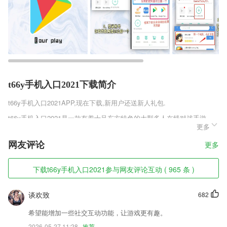
t66y手机入口2021下载简介
t66y手机入口2021
APP,现在下载,新用户还送新人礼包.
t66y手机入口2021是一款有着十足东方特色的大型多人在线对战手游，
更多
在这个有着无数灵宝的修仙世界中，无比多的武器装备等着你的发现，各
路修仙功法多可以学习，上百个不同的人物造型你可以选择定制，专属于
网友评论
更多
你的人物特效将会在这里呈现出来，感受无比新奇的修仙魅力。
t66y手机入口2021软件特色
下载t66y手机入口2021参与网友评论互动 ( 965 条 )
1,免费开启的网盘工具，带来超多存储空间；
谈欢致
682
2,供应链
3,采样人员可以使用这款软件注册成为采样人，扫描试管码采集核酸信
希望能增加一些社交互动功能，让游戏更有趣。
息，能够极大地提升采样人员的采样效率；
2026-05-27 11:28
推荐