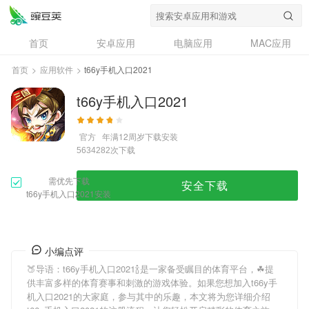
首页
安卓应用
电脑应用
MAC应用
资讯
专题
设计奖
创意应用
首页
>
应用软件
>
t66y手机入口2021
问答
t66y手机入口2021
官方
年满12周岁
下载安装
次下载
5634282
需优先下载
安全下载
t66y手机入口2021安装
小编点评
🍑导语：
t66y手机入口2021
🍾是一家备受瞩目的体育平台，☘提
供丰富多样的体育赛事和刺激的游戏体验。如果您想加入
t66y手
机入口2021
的大家庭，参与其中的乐趣，本文将为您详细介绍