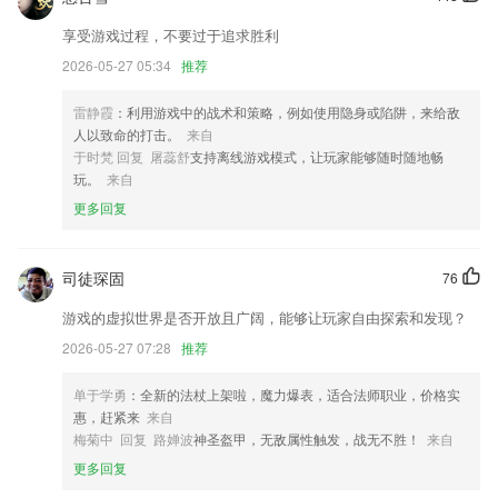
隐私更改
享受游戏过程，不要过于追求胜利
版本更新BUG修复
2026-05-27 05:34
推荐
修复了用户反馈问题；
雷静霞
：利用游戏中的战术和策略，例如使用隐身或陷阱，来给敌
修复一些的问题，提升稳定性
人以致命的打击。
来自
联系我们
于时梵 回复 屠蕊舒
支持离线游戏模式，让玩家能够随时随地畅
以上就是t66y手机入口2021的介绍，如果您喜欢这款软件，您可以到应
玩。
来自
用商店进行打分评论，说出您的使用经历，以帮助我们更好的对产品进行
更多回复
优化修改。
司徒琛固
76
游戏的虚拟世界是否开放且广阔，能够让玩家自由探索和发现？
2026-05-27 07:28
推荐
单于学勇
：全新的法杖上架啦，魔力爆表，适合法师职业，价格实
惠，赶紧来
来自
梅菊中 回复 路婵波
神圣盔甲，无敌属性触发，战无不胜！
来自
更多回复