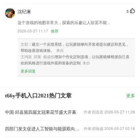
沈纪澜
5
这个游戏的地图非常大，探索的乐趣让人欲罢不能，
2026-05-27 11:17
推荐
文彩
：建立一个反馈系统，让玩家能够向开发者提出建议和意见，
帮助改善游戏体验。
来自
王鸿策 回复 都成伦
增加个性化定制选项，让玩家能够根据自己喜
欢的风格进行游戏外观和装备的定制
来自
更多回复
t66y手机入口2021热门文章
更多
中国·邱县第四届文冠果花节盛大开幕
作者:田磊君 2026-05-27 11:28
四部门发文促进人工智能与能源双向赋能
作者:郑振盛 2026-05-27 02:18