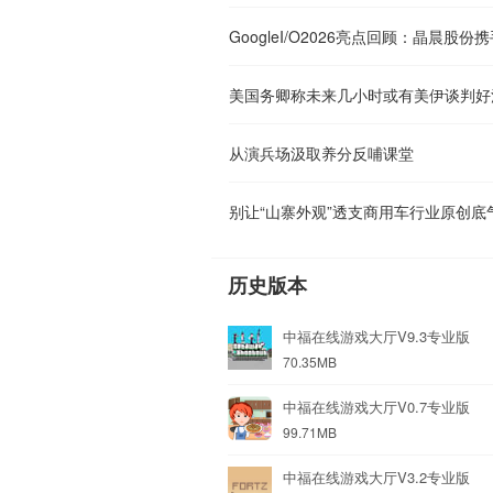
美国务卿称未来几小时或有美伊谈判好
从演兵场汲取养分反哺课堂
别让“山寨外观”透支商用车行业原创底
历史版本
中福在线游戏大厅V9.3专业版
70.35MB
中福在线游戏大厅V0.7专业版
99.71MB
中福在线游戏大厅V3.2专业版