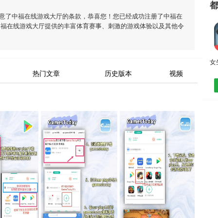
意了
中福在线游戏大厅
的条款，恭喜您！您已经成功注册了中福在
中福在线游戏大厅
提供的丰富体育赛事、刺激的游戏体验以及其他令
热门文章
历史版本
视频