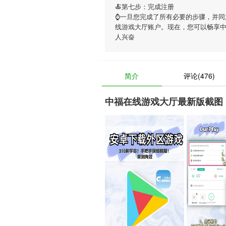
🍝第七步：完成注册
⌚️一旦您完成了所有必要的步骤，并同
线游戏大厅账户。现在，您可以畅享
人兴奋
简介
评论(476)
中福在线游戏大厅最新版截图