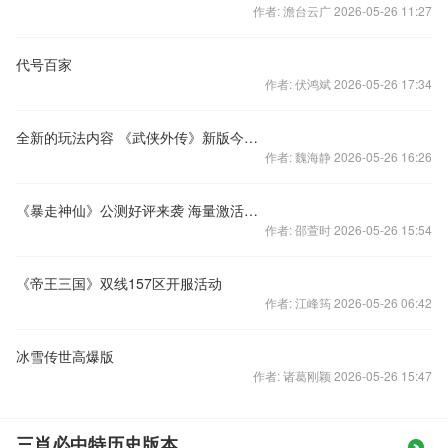
作者: 澹台云广 2026-05-26 11:27
代号百家
作者: 伏鸿斌 2026-05-26 17:34
全新的玩法内容 《武侠外传》新版今日上线
作者: 魏海静 2026-05-26 16:26
《暴走神仙》公测好评来袭 海量激活码等你来拿
作者: 邵萱时 2026-05-26 15:54
《帝王三国》双线157区开服活动
作者: 江峰筠 2026-05-26 06:42
冰雪传世高爆版
作者: 诸葛刚颖 2026-05-26 15:47
三肖必中特历史版本