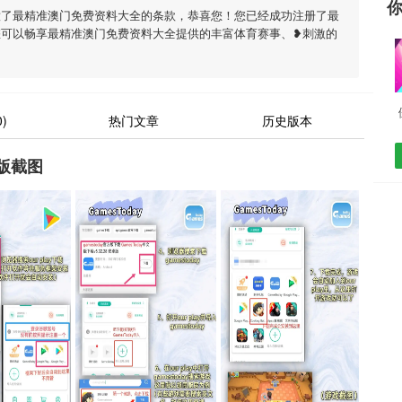
意了最精准澳门免费资料大全的条款，恭喜您！您已经成功注册了最
您可以畅享最精准澳门免费资料大全提供的丰富体育赛事、❥刺激的
)
热门文章
历史版本
版截图