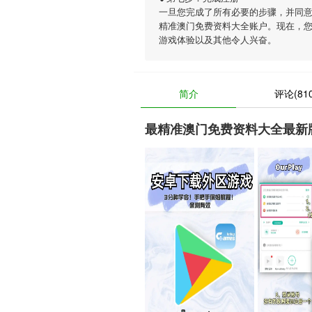
一旦您完成了所有必要的步骤，并同
精准澳门免费资料大全账户。现在，
游戏体验以及其他令人兴奋。
简介
评论(810
最精准澳门免费资料大全最新