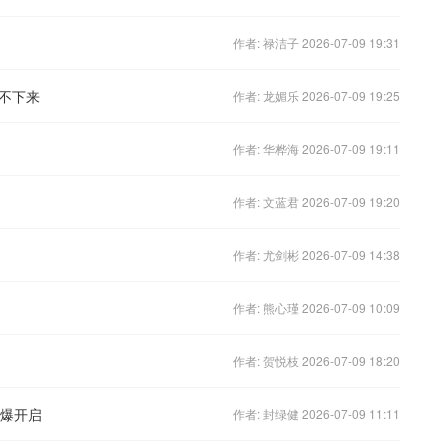
作者: 禄洁子 2026-07-09 19:31
不下来
作者: 龙媚乐 2026-07-09 19:25
作者: 华桦海 2026-07-09 19:11
作者: 文蓝君 2026-07-09 19:20
作者: 尤剑彬 2026-07-09 14:38
作者: 熊心瑾 2026-07-09 10:09
作者: 贺悦枝 2026-07-09 18:20
火爆开启
作者: 封绿健 2026-07-09 11:11