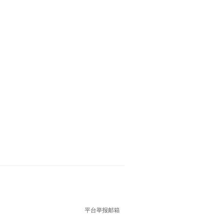
平台举报邮箱