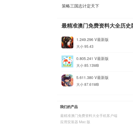
策略三国志计定天下
最精准澳门免费资料大全历史
1.249.296 V最新版
大小 95.43
0.805.241 V最新版
大小 85.13MB
5.611.380 V最新版
大小 87.61MB
我们的产品
最精准澳门免费资料大全手机客户端
应用安装器 Mac 版