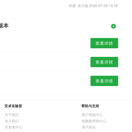
作者: 农力福 2026-07-09 10:18
版本
查看详情
查看详情
查看详情
安卓实验室
帮助与支持
关于我们
用户帮助中心
加入我们
电脑版帮助中心
开发者中心
用户协议