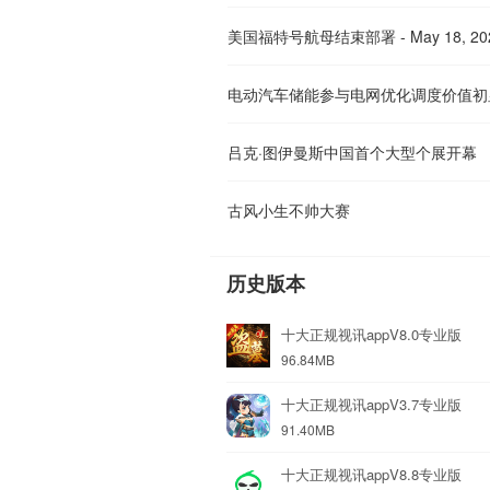
美国福特号航母结束部署 - May 18, 20
电动汽车储能参与电网优化调度价值初
吕克·图伊曼斯中国首个大型个展开幕
古风小生不帅大赛
历史版本
十大正规视讯appV8.0专业版
96.84MB
十大正规视讯appV3.7专业版
91.40MB
十大正规视讯appV8.8专业版