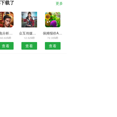
都下载了
更多
脑电分析安卓版
众互传媒安卓版
保姆报价APP
60.63MB
12.52MB
72.35MB
查看
查看
查看