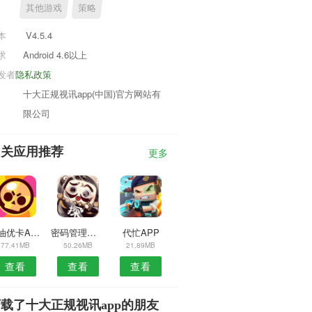
其他游戏
策略
本
V4.5.4
求
Android 4.6以上
发者
隐私政策
十大正规视讯app(中国)官方网站有
限公司
相关应用推荐
更多
加油优卡APP
密码管理安卓版
代忙APP
77.41MB
50.26MB
21.89MB
查看
查看
查看
载了十大正规视讯app的朋友