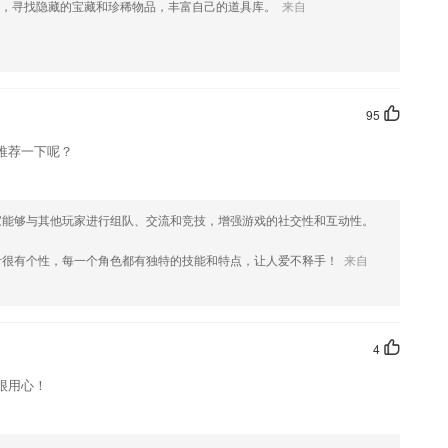
，寻找隐藏的宝藏和珍稀物品，丰富自己的道具库。
来自
自己的教材，便捷；
质、等几个大的模块。
95
合萌新做入坑前的准备。
推荐一下呢？
习辅导。
用户可第一时间使用更新功能后获得试题
家能够与其他玩家进行组队、交流和竞技，增强游戏的社交性和互动性。
应用
计很有个性，每一个角色都有独特的技能和特点，让人爱不释手！
来自
4
很用心！