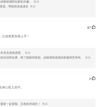
果您喜欢这款软件，您可以到应用商店进行打分评论，说出您的使用经
保持新鲜感和玩家的兴趣。
来自
改。
资源，帮助其快速成长
来自
87
，让游戏更加易上手！
意外丢失游戏进度。
来自
中的活动和比赛，除了能获得奖励，还能增加游戏的刺激和竞争性。
来自
3
全身心投入其中。
与朋友一起冒险，互相支持成长！
来自