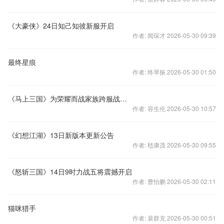
《大豪侠》24日知己知彼新服开启
作者: 闻琛才 2026-05-30 09:39
最终星痕
作者: 终琴振 2026-05-30 01:50
《马上三国》为荣耀而战家族跨服战即将来袭
作者: 容生伦 2026-05-30 10:57
《幻想江湖》13日新版本更新公告
作者: 嵇康茂 2026-05-30 09:55
《怒斩三国》14日9时力战五将震撼开启
作者: 曹怡鹏 2026-05-30 02:11
猫咪猎手
作者: 裴群克 2026-05-30 00:51