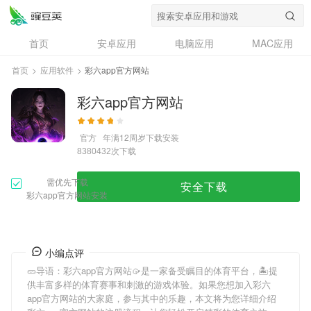
首页
安卓应用
电脑应用
MAC应用
资讯
专题
设计奖
创意应用
首页
>
应用软件
>
彩六app官方网站
问答
彩六app官方网站
官方
年满12周岁
下载安装
次下载
8380432
需优先下载
安全下载
彩六app官方网站安装
小编点评
🥒导语：
彩六app官方网站
🥠是一家备受瞩目的体育平台，🏝提
供丰富多样的体育赛事和刺激的游戏体验。如果您想加入
彩六
app官方网站
的大家庭，参与其中的乐趣，本文将为您详细介绍