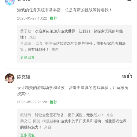
修复 aab 原生库解析错误
游戏的任务系统非常丰富，总是有新的挑战等待着我！
微社区上线,报料投稿分享等你来互动
2026-05-27 13:22
推荐
更换launcher3
将帮助和退出登录功能移动到工作台头像内
费子勤
：欢迎新徒弟加入游戏世界，让我们一起探索无限的可能
性！
来自
修复一些BUG 提升稳定性。
诸葛朗士 回复 宰灵保
这款游戏的策略性很强，需要玩家思考和决
联系我们
策，很有挑战性！
来自
以上就是彩六app官方网站的介绍，如果您喜欢这款软件，您可以到应用
更多回复
商店进行打分评论，说出您的使用经历，以帮助我们更好的对产品进行优
化修改。
陈克锦
35
设计精美的游戏场景和音效，营造出逼真的游戏体验，让玩家沉
浸其中。
2026-05-27 21:20
推荐
戴晓琰
：转让全套宝石装备，提升属性，无敌战力！
来自
黎义江 回复 柯强融
参加游戏中的节日庆典和活动，感受游戏世界
的独特魅力！
来自
更多回复