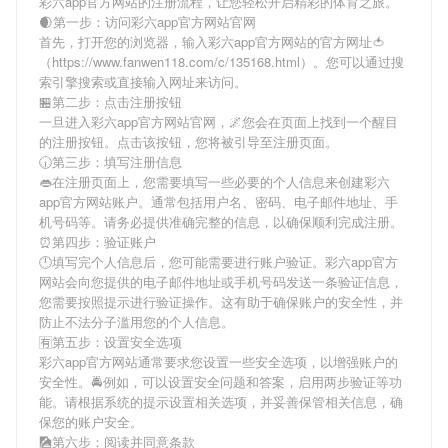
彩六app官方网站
的注册流程，让您轻松开启精彩的体育之旅。
🌒第一步：访问彩六app官方网站官网
首先，打开您的浏览器，输入
彩六app官方网站
的官方网址🍅
（https://www.fanwen118.com/c/135168.html）。您可以通过搜
索引擎搜索或直接输入网址来访问。
🏪第二步：点击注册按钮
一旦进入
彩六app官方网站
官网，🌌您会在页面上找到一个醒目
的注册按钮。点击该按钮，您将被引导至注册页面。
🕡第三步：填写注册信息
👄在注册页面上，您需要填写一些必要的个人信息来创建
彩六
app官方网站
账户。通常包括用户名、密码、电子邮件地址、手
机号码等。请务必提供准确完整的信息，以确保顺利完成注册。
⏰第四步：验证账户
🕛填写完个人信息后，您可能需要进行账户验证。
彩六app官方
网站
会向您提供的电子邮件地址或手机号码发送一条验证信息，
您需要按照提示进行验证操作。这有助于确保账户的安全性，并
防止不法分子滥用您的个人信息。
🈶第五步：设置安全选项
彩六app官方网站
通常要求您设置一些安全选项，以增强账户的
安全性。🚔例如，可以设置安全问题和答案，启用两步验证等功
能。请根据系统的提示设置相关选项，并妥善保管相关信息，确
保您的账户安全。
🎑第六步：阅读并同意条款