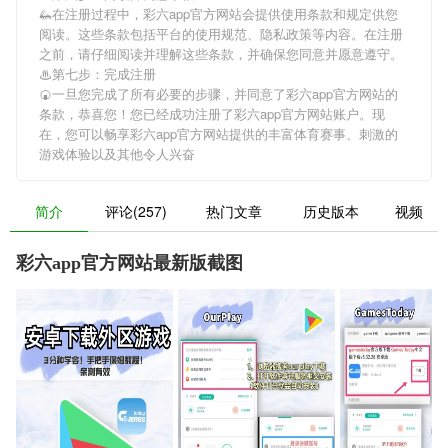
🦗在注册过程中，
彩六app官方网站
会提供使用条款和规定供您
阅读。这些条款包括平台的使用规范、隐私政策等内容。在注册
之前，请仔细阅读并理解这些条款，并确保您同意并愿意遵守。
♨第七步：完成注册
🍘一旦您完成了所有必要的步骤，并同意了
彩六app官方网站
的
条款，恭喜您！您已经成功注册了彩六app官方网站账户。现
在，您可以畅享
彩六app官方网站
提供的丰富体育赛事、刺激的
游戏体验以及其他令人兴奋
简介
评论(257)
热门文章
历史版本
视频
彩六app官方网站最新版截图