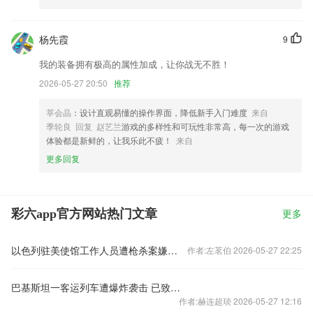
杨先霞
9
我的装备拥有极高的属性加成，让你战无不胜！
2026-05-27 20:50
推荐
莘会晶
：设计直观易懂的操作界面，降低新手入门难度
来自
季轮良 回复 赵艺兰
游戏的多样性和可玩性非常高，每一次的游戏
体验都是新鲜的，让我乐此不疲！
来自
更多回复
彩六app官方网站热门文章
更多
以色列驻美使馆工作人员遭枪杀案嫌疑人被控谋杀外国官员
作者:左茗伯 2026-05-27 22:25
巴基斯坦一客运列车遭爆炸袭击 已致27人死亡
作者:赫连超琰 2026-05-27 12:16