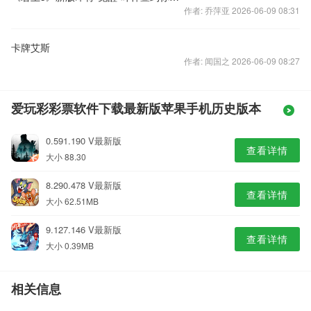
作者: 乔萍亚 2026-06-09 08:31
卡牌艾斯
作者: 闻国之 2026-06-09 08:27
爱玩彩彩票软件下载最新版苹果手机历史版本
0.591.190 V最新版
查看详情
大小 88.30
8.290.478 V最新版
查看详情
大小 62.51MB
9.127.146 V最新版
查看详情
大小 0.39MB
相关信息