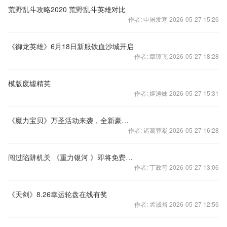
荒野乱斗攻略2020 荒野乱斗英雄对比
作者: 申屠发寒 2026-05-27 15:26
《御龙英雄》6月18日新服铁血沙城开启
作者: 章琼飞 2026-05-27 18:28
模版废墟精英
作者: 姬涛妹 2026-05-27 15:31
《魔力宝贝》万圣活动来袭，全新豪礼大放送！
作者: 诸葛蓉凝 2026-05-27 16:28
闯过陷阱机关 《重力银河 》即将免费上架双平台
作者: 丁政苛 2026-05-27 13:06
《天剑》8.26幸运轮盘在线有奖
作者: 孟诚裕 2026-05-27 12:56