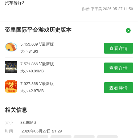
汽车餐厅3
作者: 平宇美 2026-05-27 11:50
帝皇国际平台游戏历史版本
5.453.639 V最新版
查看详情
大小 81.93
7.571.366 V最新版
查看详情
大小 40.39MB
7.927.368 V最新版
查看详情
大小 42.97MB
相关信息
大小
88.96MB
时间
2026年05月27日 21:29