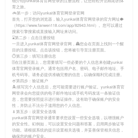
细介绍
yunkai体育官网登录
的注册流程，让您轻松开启精彩的体
育之旅。
🚲第一步：访问yunkai体育官网登录官网
首先，打开您的浏览器，输入
yunkai体育官网登录
的官方网址🐡
（https://www.fanwen118.com/app/82943.html）。您可以通过
搜索引擎搜索或直接输入网址来访问。
⌛️第二步：点击注册按钮
一旦进入
yunkai体育官网登录
官网，🏯您会在页面上找到一个醒
目的注册按钮。点击该按钮，您将被引导至注册页面。
⏱第三步：填写注册信息
🗄在注册页面上，您需要填写一些必要的个人信息来创建
yunkai
体育官网登录
账户。通常包括用户名、密码、电子邮件地址、手
机号码等。请务必提供准确完整的信息，以确保顺利完成注册。
🍧第四步：验证账户
🏝填写完个人信息后，您可能需要进行账户验证。
yunkai体育官
网登录
会向您提供的电子邮件地址或手机号码发送一条验证信
息，您需要按照提示进行验证操作。这有助于确保账户的安全
性，并防止不法分子滥用您的个人信息。
🌷第五步：设置安全选项
yunkai体育官网登录
通常要求您设置一些安全选项，以增强账户
的安全性。💴例如，可以设置安全问题和答案，启用两步验证等
功能。请根据系统的提示设置相关选项，并妥善保管相关信息，
确保您的账户安全。