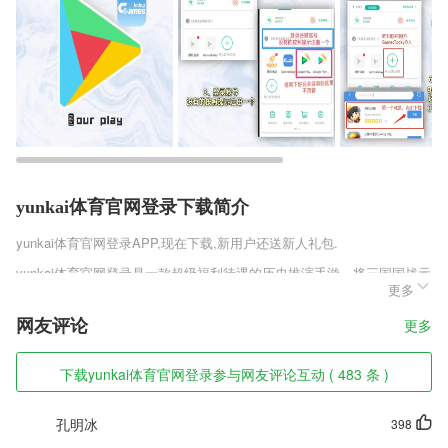
yunkai体育官网登录下载简介
yunkai体育官网登录
APP,现在下载,新用户还送新人礼包.
yunkai体育官网登录是一款超级福利待遇的历史推演手游，将三国国战元
更多
素和超高自由度的角色扮演相融合，展现三国大地上的极限魅力，感受千
军万马风起云涌，金戈铁马挥斥方遒的极致快感，超多福利等你来领取，
网友评论
更多
喜欢这款游戏的朋友赶紧下载吧。
yunkai体育官网登录软件特色
下载yunkai体育官网登录参与网友评论互动 ( 483 条 )
1,【词汇每日一背】升本词汇覆盖全面,即学即练活学活用,教你科学记忆,
高效背诵
孔明冰
398