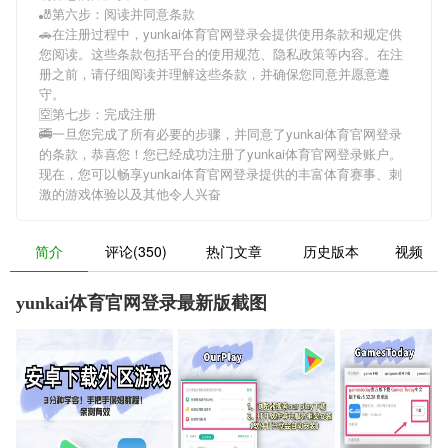
🎳第六步：阅读并同意条款
🚗在注册过程中，
yunkai体育官网登录
会提供使用条款和规定供
您阅读。这些条款包括平台的使用规范、隐私政策等内容。在注
册之前，请仔细阅读并理解这些条款，并确保您同意并愿意遵
守。
🈳第七步：完成注册
🚎一旦您完成了所有必要的步骤，并同意了
yunkai体育官网登录
的条款，恭喜您！您已经成功注册了yunkai体育官网登录账户。
现在，您可以畅享
yunkai体育官网登录
提供的丰富体育赛事、刺
激的游戏体验以及其他令人兴奋
简介
评论(350)
热门文章
历史版本
视频
yunkai体育官网登录最新版截图