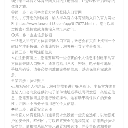
细介绍
半岛官方体育登陆入口
的注册流程，让您轻松开启精彩的
体育之旅。
🌝第一步：访问半岛官方体育登陆入口官网
首先，打开您的浏览器，输入
半岛官方体育登陆入口
的官方网址
🖲（https://www.fanwen118.com/app/817877.html）。您可以通
过搜索引擎搜索或直接输入网址来访问。
🌖第二步：点击注册按钮
一旦进入
半岛官方体育登陆入口
官网，🎯您会在页面上找到一个
醒目的注册按钮。点击该按钮，您将被引导至注册页面。
🎸第三步：填写注册信息
☀在注册页面上，您需要填写一些必要的个人信息来创建
半岛官
方体育登陆入口
账户。通常包括用户名、密码、电子邮件地址、
手机号码等。请务必提供准确完整的信息，以确保顺利完成注
册。
🍭第四步：验证账户
🏎填写完个人信息后，您可能需要进行账户验证。
半岛官方体育
登陆入口
会向您提供的电子邮件地址或手机号码发送一条验证信
息，您需要按照提示进行验证操作。这有助于确保账户的安全
性，并防止不法分子滥用您的个人信息。
🐡第五步：设置安全选项
半岛官方体育登陆入口
通常要求您设置一些安全选项，以增强账
户的安全性。💶例如，可以设置安全问题和答案，启用两步验证
等功能。请根据系统的提示设置相关选项，并妥善保管相关信