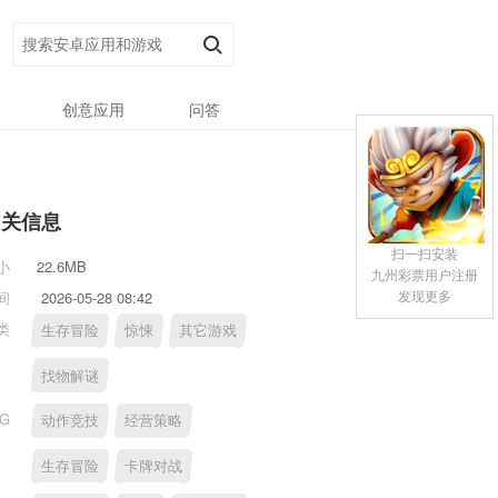
创意应用
问答
相关信息
扫一扫安装
小
22.6MB
九州彩票用户注册
发现更多
间
2026-05-28 08:42
类
生存冒险
惊悚
其它游戏
找物解谜
AG
动作竞技
经营策略
生存冒险
卡牌对战