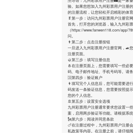
🆔导语：
九州彩票用户注册
🌃是一家
验。如果您想加入
九州彩票用户注册
的注册流程，让您轻松开启精彩的体
🥬第一步：访问九州彩票用户注册官
首先，打开您的浏览器，输入
九州彩
（https://www.fanwen118.co
问。
👨第二步：点击注册按钮
一旦进入
九州彩票用户注册
官网，🚙
注册页面。
🥮第三步：填写注册信息
🧂在注册页面上，您需要填写一些必
码、电子邮件地址、手机号码等。请
🈁第四步：验证账户
👨填写完个人信息后，您可能需要进
码发送一条验证信息，您需要按照提
您的个人信息。
🚢第五步：设置安全选项
九州彩票用户注册
通常要求您设置一些
案，启用两步验证等功能。请根据系
🗽第六步：阅读并同意条款
🍗在注册过程中，
九州彩票用户注册
私政策等内容。在注册之前，请仔细