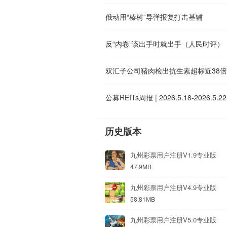
俄动用“榛树”导弹报复打击基辅
反“内卷”该出手时就出手（人民时评）
双汇子公司猪肉检出抗生素超标近38倍
公募REITs周报 | 2026.5.18-2026.5.22
历史版本
九州彩票用户注册V1.9专业版
47.9MB
九州彩票用户注册V4.9专业版
58.81MB
九州彩票用户注册V5.0专业版