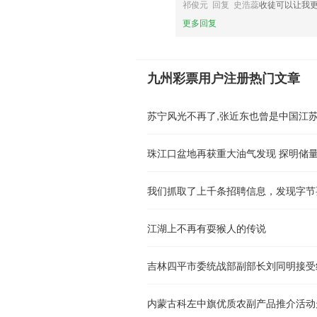
祁俊元 回复 史浩蕊
收徒可以让我
更多回复
九州彩票用户注册热门文章
珠江口盆地再获重大油气发现 探明储量
我们抓取了上千条招聘信息，发现字节
江湖上不再有耍猴人的传说
吉林四平市委统战部副部长刘同明接受
内蒙古科左中旗优质农副产品推介活动