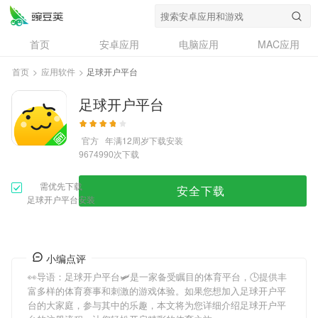
首页
安卓应用
电脑应用
MAC应用
资讯
专题
设计奖
创意应用
首页
>
应用软件
>
足球开户平台
问答
足球开户平台
官方
年满12周岁
下载安装
次下载
9674990
需优先下载
安全下载
足球开户平台安装
小编点评
👀导语：
足球开户平台
🛩是一家备受瞩目的体育平台，🕒提供丰
富多样的体育赛事和刺激的游戏体验。如果您想加入
足球开户平
台
的大家庭，参与其中的乐趣，本文将为您详细介绍
足球开户平