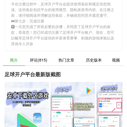
🥂在注册过程中，
足球开户平台
会提供使用条款和规定供您阅
读。这些条款包括平台的使用规范、隐私政策等内容。在注册之
前，请仔细阅读并理解这些条款，并确保您同意并愿意遵守。
🚌第七步：完成注册
🅿一旦您完成了所有必要的步骤，并同意了
足球开户平台
的条
款，恭喜您！您已经成功注册了足球开户平台账户。现在，您可
以畅享
足球开户平台
提供的丰富体育赛事、刺激的游戏体验以及
其他令人兴奋
简介
评论(815)
热门文章
历史版本
视频
足球开户平台最新版截图