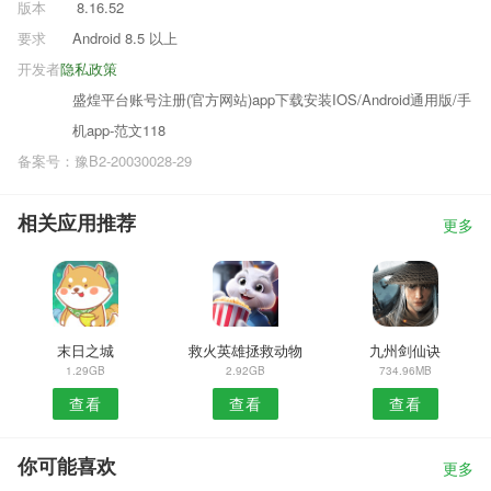
版本
8.16.52
要求
Android 8.5 以上
开发者
隐私政策
盛煌平台账号注册(官方网站)app下载安装IOS/Android通用版/手
机app-范文118
备案号：豫B2-20030028-29
相关应用推荐
更多
末日之城
救火英雄拯救动物
九州剑仙诀
1.29GB
2.92GB
734.96MB
查看
查看
查看
你可能喜欢
更多