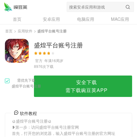
盛煌平台账号注册
首页
安卓应用
电脑应用
MAC应用
资讯
专题
设计奖
创意应用
首页
>
应用软件
>
盛煌平台账号注册
问答
盛煌平台账号注册
官方
年满16周岁
次下载
8976
需优先下载
安全下载
盛煌平台账号注册
需下载豌豆荚APP
软件教程
🥮盛煌平台账号注册🥮
❥第一步：访问盛煌平台账号注册官网
首先，打开您的浏览器，输入盛煌平台账号注册的官方网址