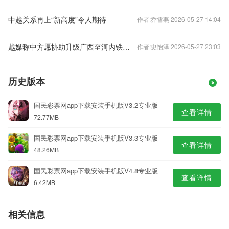
中越关系再上“新高度”令人期待
作者:乔雪燕 2026-05-27 14:04
越媒称中方愿协助升级广西至河内铁路交通，外交部回应
作者:史怡泽 2026-05-27 23:03
历史版本
国民彩票网app下载安装手机版V3.2专业版
查看详情
72.77MB
国民彩票网app下载安装手机版V3.3专业版
查看详情
48.26MB
国民彩票网app下载安装手机版V4.8专业版
查看详情
6.42MB
相关信息