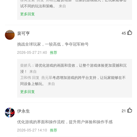
对产品进行优化修改。
试不同的玩法和策略。
来自
更多回复
裴可亨
45
挑战全球玩家，一较高低，争夺冠军称号
2026-05-27 21:40
推荐
柴娇凡
：请优化游戏的画面和音效，让整个游戏体验更加震撼和沉
浸！
来自
卫和伟 回复 燕元翠
考虑增加游戏的跨平台支持，让玩家能够在不
同设备上畅玩。
来自
更多回复
伊永生
21
优化游戏的界面和操作流程，提升用户体验和操作手感
2026-05-27 14:10
推荐