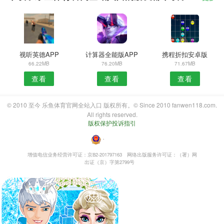
视听英德APP
计算器全能版APP
携程折扣安卓版
66.22MB
76.20MB
71.67MB
查看
查看
查看
© 2010 至今 乐鱼体育官网全站入口 版权所有。© Since 2010 fanwen118.com.
All rights reserved.
版权保护投诉指引
・
增值电信业务经营许可证：京B2-201797163
网络出版服务许可证：（署）网
出证（京）字第2799号