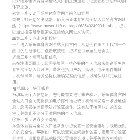
细介绍
乐鱼体育官网全站入口
的注册流程，让您轻松开启精彩的
体育之旅。
㊗第一步：访问乐鱼体育官网全站入口官网
首先，打开您的浏览器，输入
乐鱼体育官网全站入口
的官方网址
💁（https://www.fanwen118.com/app/6354924993.html）。您可
以通过搜索引擎搜索或直接输入网址来访问。
🌆第二步：点击注册按钮
一旦进入
乐鱼体育官网全站入口
官网，♨您会在页面上找到一个
醒目的注册按钮。点击该按钮，您将被引导至注册页面。
🌌第三步：填写注册信息
⛪在注册页面上，您需要填写一些必要的个人信息来创建
乐鱼体
育官网全站入口
账户。通常包括用户名、密码、电子邮件地址、
手机号码等。请务必提供准确完整的信息，以确保顺利完成注
册。
🏘第四步：验证账户
🚤填写完个人信息后，您可能需要进行账户验证。
乐鱼体育官网
全站入口
会向您提供的电子邮件地址或手机号码发送一条验证信
息，您需要按照提示进行验证操作。这有助于确保账户的安全
性，并防止不法分子滥用您的个人信息。
🕟第五步：设置安全选项
乐鱼体育官网全站入口
通常要求您设置一些安全选项，以增强账
户的安全性。🚒例如，可以设置安全问题和答案，启用两步验证
等功能。请根据系统的提示设置相关选项，并妥善保管相关信