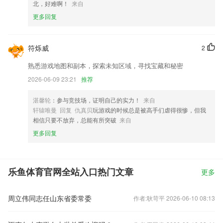
北，好难啊！
来自
更多回复
符烁威
2
熟悉游戏地图和副本，探索未知区域，寻找宝藏和秘密
2026-06-09 23:21
推荐
湛馨轮
：参与竞技场，证明自己的实力！
来自
轩辕唯曼 回复 仇真贝
玩游戏的时候总是被高手们虐得很惨，但我
相信只要不放弃，总能有所突破
来自
更多回复
乐鱼体育官网全站入口热门文章
更多
周立伟同志任山东省委常委
作者:耿苛平 2026-06-10 08:13