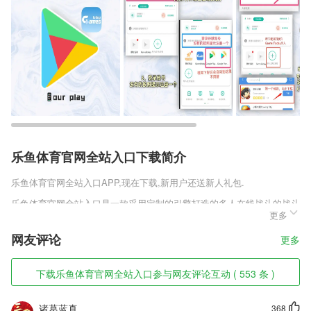
乐鱼体育官网全站入口下载简介
乐鱼体育官网全站入口
APP,现在下载,新用户还送新人礼包.
乐鱼体育官网全站入口是一款采用定制的引擎打造的多人在线战斗的战斗
更多
的竞技RPG手游，Q版的游戏画风，给你不一样的视觉体验，多种休闲竞
技的玩法，总有一款是你喜欢的，这里有多种形象的萌娃惹你选择，天天
网友评论
更多
打雪仗手游安卓版v2.0.1搭配了3D场景的原画，你将可以培养多种英雄角
色，喜欢的玩家可以来趣趣手游网想下载。
下载乐鱼体育官网全站入口参与网友评论互动 ( 553 条 )
乐鱼体育官网全站入口软件特色
1,注册会计师cpa注会考试，一个会计随身学全部搞定
诸葛蓝真
368