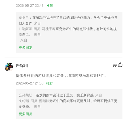
码、退货地址管理等进行管理；
2026-05-27 22:43
推荐
3,查看学生课程表：了解学生每天的课程安排
4,新增失物登记功能，助您物归原主
贡振兰
：在游戏中我培养了自己的团队合作能力，学会了更好地与
他人合作
来自
5,土地周围的面积、周长、海拔高度、坡角等信息均可准确获取
1.党贞雨 回复 司徒宇春
研究游戏中的弱点和优势，有针对性地提
6,连载免费小说实时更新，完全同步小说作者进度。
高自己。
来自
来自
德赢vwin线路检测软件优势
更多回复
1.而作为创始团队的我们，甚至留学过程的艰辛与不易，在我们自己读书
的过程中碰到的问题耽误了我们大量的时间，而我们在想，如果有这么一
个软件能够帮留学生去解决这类烦恼并节省时间，那真是一件很棒的事情
严锦翔
99
2.让孩子能在线和孩子互动，方便用户的使用。
提供多样化的游戏道具和装备，增加游戏乐趣和策略性。
3.独特的沉浸式界面，更有绚丽皮肤任意换，潮流酷炫屌炸天。
2026-05-27 21:50
推荐
4.·提供很多学习的信息，在这里能够掌握学习的要求
公孙荣弘
：游戏的副本设计过于重复，缺乏新鲜感
来自
5.支撑使命式的必需课程使命、岗位包式的学习地图以及选修式公开课三
支轮瑞 回复 邵瑞静
游戏中的商城系统更新及时，给玩家提供了更
种学习模式
多选择。
来自
6.每一篇素材都提供文章解析，重点划句，更有专业的评论鉴赏。让你看
更多回复
了就学会，考试马上能用上，抓住考题作文重点，效率提高作文水平！
德赢vwin线路检测更新了什么?