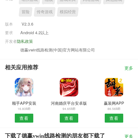
冒险
传奇游戏
模拟经营
版本
V2.3.6
要求
Android 4.2以上
开发者
隐私政策
德赢vwin线路检测(中国)官方网站有限公司
相关应用推荐
更多
顺乎APP安装
河南婚庆平台安卓版
赢装网APP
16.83MB
94.65MB
86.56MB
查看
查看
查看
下载了德赢vwin线路检测的朋友都下载了
更多