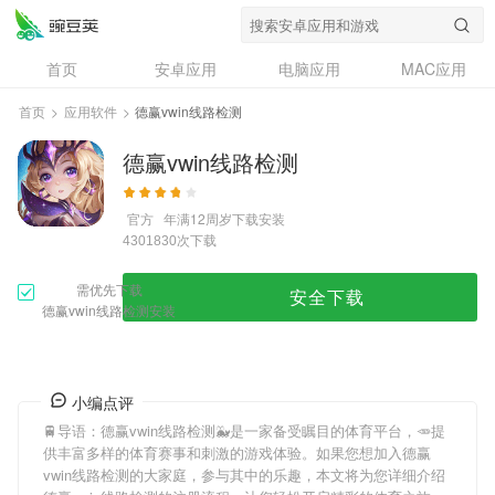
首页
安卓应用
电脑应用
MAC应用
资讯
专题
设计奖
创意应用
首页
>
应用软件
>
德赢vwin线路检测
问答
德赢vwin线路检测
官方
年满12周岁
下载安装
次下载
4301830
需优先下载
安全下载
德赢vwin线路检测安装
小编点评
🚆导语：
德赢vwin线路检测
🐳是一家备受瞩目的体育平台，🥕提
供丰富多样的体育赛事和刺激的游戏体验。如果您想加入
德赢
vwin线路检测
的大家庭，参与其中的乐趣，本文将为您详细介绍