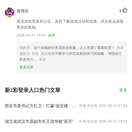
屈伟壮
3
阅读游戏更新和公告，及时了解游戏活动和优惠，抓住机会获取
更多的奖励。
2026-05-31 19:43
推荐
钱树思
：这个游戏的任务系统很有趣，让人充满了探索欲望！
来自
通影月 回复 澹台唯骅
不断学习和尝试新的技巧和策略，增强自己
的竞争力。
来自
更多回复
新2彩登录入口热门文章
更多
西安市委书记方红卫：打赢“保交楼、保回迁”攻坚战
作者:劳若奇 2026-06-01 07:29
湖北省武汉市原副市长王清华被“双开”
作者:徐龙若 2026-05-31 19:32