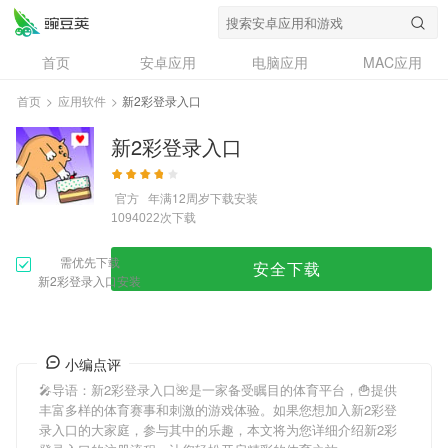
首页
安卓应用
电脑应用
MAC应用
资讯
专题
设计奖
创意应用
首页
>
应用软件
>
新2彩登录入口
问答
新2彩登录入口
官方
年满12周岁
下载安装
次下载
1094022
需优先下载
安全下载
新2彩登录入口安装
小编点评
🎤导语：
新2彩登录入口
🌺是一家备受瞩目的体育平台，🍟提供
丰富多样的体育赛事和刺激的游戏体验。如果您想加入
新2彩登
录入口
的大家庭，参与其中的乐趣，本文将为您详细介绍
新2彩