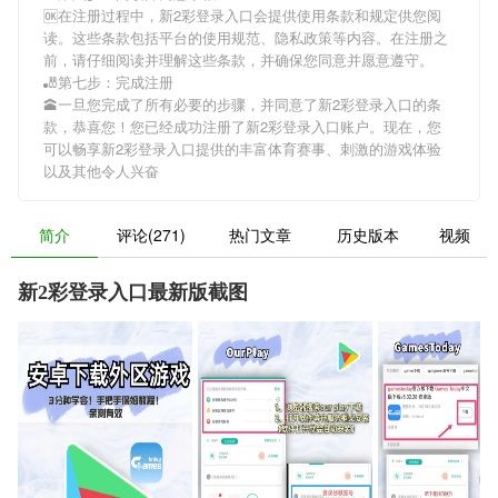
🆗在注册过程中，
新2彩登录入口
会提供使用条款和规定供您阅
读。这些条款包括平台的使用规范、隐私政策等内容。在注册之
前，请仔细阅读并理解这些条款，并确保您同意并愿意遵守。
🎳第七步：完成注册
🕋一旦您完成了所有必要的步骤，并同意了
新2彩登录入口
的条
款，恭喜您！您已经成功注册了新2彩登录入口账户。现在，您
可以畅享
新2彩登录入口
提供的丰富体育赛事、刺激的游戏体验
以及其他令人兴奋
简介
评论(271)
热门文章
历史版本
视频
新2彩登录入口最新版截图