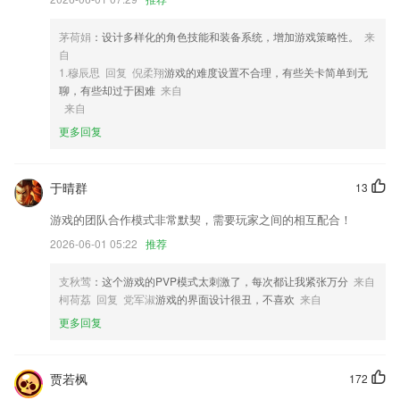
3,海量房源,选择你的城市即可自动显示同城的全部正在出售楼盘;
4,专注于高性能、高性价比、高智能化的LED控制系统的2265研发。
茅荷娟
：设计多样化的角色技能和装备系统，增加游戏策略性。
来
自
5,24小时不间断抓取2265客户线索，一键提取数据，一键导入客户资
1.穆辰思 回复 倪柔翔
游戏的难度设置不合理，有些关卡简单到无
源。
聊，有些却过于困难
来自
6,最新的考研真题和答案可以在这里查看，给大家一个准确的参考。
来自
更多回复
新2彩登录入口软件优势
1.平台当中拥有历年真题海量的专家教育频道都可以任由用户选择。
于晴群
13
2.帮助老师将所有的事物快速的处理，也可以选择自助服务的模式，帮助
学生在校园当中生活。
游戏的团队合作模式非常默契，需要玩家之间的相互配合！
3.清晰发音，提供清晰的汉字发音。
2026-06-01 05:22
推荐
4.互联网教学的方式可实现移动课程学习，随时都能学习；
支秋莺
：这个游戏的PVP模式太刺激了，每次都让我紧张万分
来自
5.·感受高效便捷的字词查询模式，内容的设置都非常精准。
柯荷荔 回复 党军淑
游戏的界面设计很丑，不喜欢
来自
6.·跟踪学生行为轨迹，统计学生校内动向，关注学生安全行为，预防校
更多回复
园群体性拥挤踩踏事件，减少遭遇校园暴力风险。
新2彩登录入口更新了什么?
贾若枫
172
新增临期货仓功能