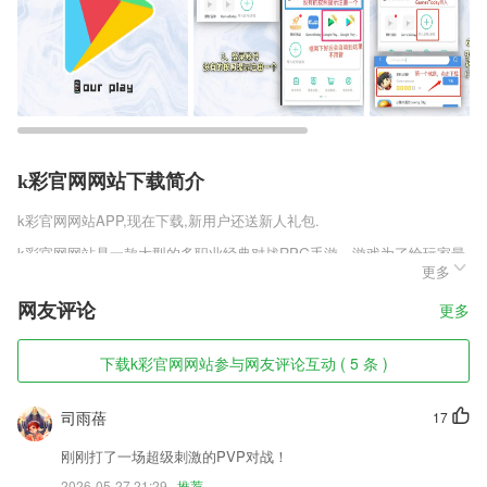
k彩官网网站下载简介
k彩官网网站
APP,现在下载,新用户还送新人礼包.
k彩官网网站是一款大型的多职业经典对战RPG手游，游戏为了给玩家最
更多
真实的游戏体验，改变了传统的转斗方式，将极品的装备通通放入副本里
面，营造了低消费也能够穿上极品的装备的氛围，烈焰裁决游戏安卓版v
网友评论
更多
1.2.1的大气磅礴的地图绝对不会输给端游的游戏画质，你现在是否有些
心动了呢，喜欢的玩家可以来趣趣手游网下载。
下载k彩官网网站参与网友评论互动 ( 5 条 )
k彩官网网站软件特色
1,小白理财不可错过的理财学习实战课程。
司雨蓓
17
2,AI人工智能定制化的课程，根据孩子这些情况定制课程，课程学习轻
刚刚打了一场超级刺激的PVP对战！
松；
2026-05-27 21:29
推荐