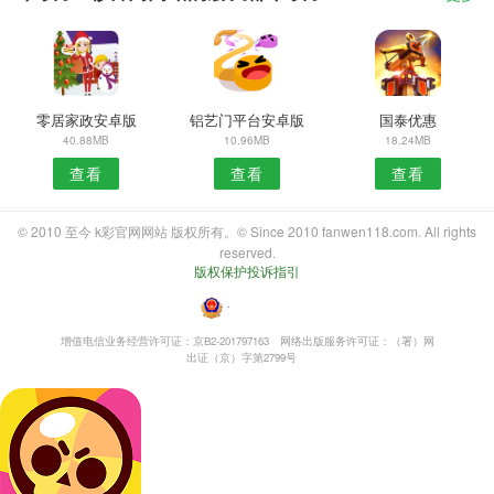
零居家政安卓版
铝艺门平台安卓版
国泰优惠
40.88MB
10.96MB
18.24MB
查看
查看
查看
© 2010 至今 k彩官网网站 版权所有。© Since 2010 fanwen118.com. All rights
reserved.
版权保护投诉指引
・
增值电信业务经营许可证：京B2-201797163
网络出版服务许可证：（署）网
出证（京）字第2799号