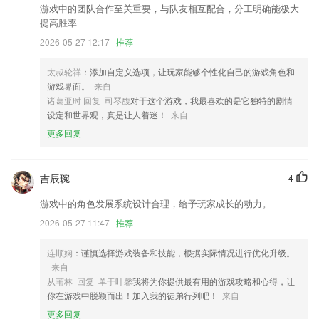
党建显示维护中页面
游戏中的团队合作至关重要，与队友相互配合，分工明确能极大
提高胜率
商品的规格型号显示不全 导致无法正常选择商品出；
2026-05-27 12:17
推荐
明确了APP对于个人信息数据的采集和使用目的；
修复现有BUG
太叔轮祥
：添加自定义选项，让玩家能够个性化自己的游戏角色和
游戏界面。
来自
优化知识产权交易功能
诸葛亚时 回复 司琴馥
对于这个游戏，我最喜欢的是它独特的剧情
联系我们
设定和世界观，真是让人着迷！
来自
以上就是k彩官网网站的介绍，如果您喜欢这款软件，您可以到应用商店
更多回复
进行打分评论，说出您的使用经历，以帮助我们更好的对产品进行优化修
改。
吉辰琬
4
游戏中的角色发展系统设计合理，给予玩家成长的动力。
2026-05-27 11:47
推荐
连顺娴
：谨慎选择游戏装备和技能，根据实际情况进行优化升级。
来自
从苇林 回复 单于叶馨
我将为你提供最有用的游戏攻略和心得，让
你在游戏中脱颖而出！加入我的徒弟行列吧！
来自
更多回复