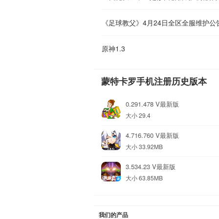
《足球教父》4月24日全区全服维护公
原神1.3
蒙特卡罗手机注册历史版本
0.291.478 V最新版
大小 29.4
4.716.760 V最新版
大小 33.92MB
3.534.23 V最新版
大小 63.85MB
我们的产品