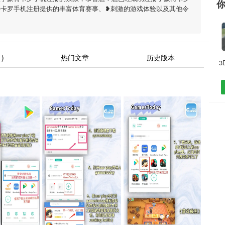
特卡罗手机注册提供的丰富体育赛事、❥刺激的游戏体验以及其他令
)
热门文章
历史版本
3