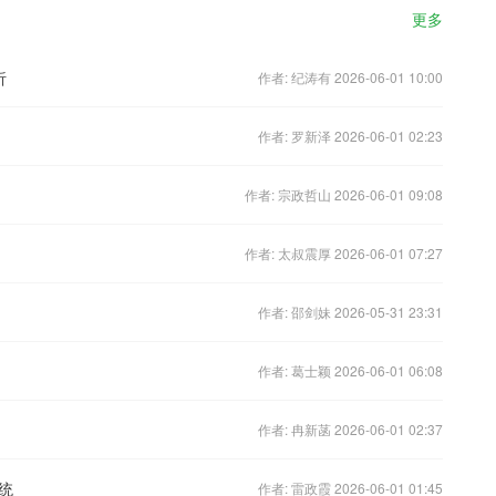
更多
析
作者: 纪涛有 2026-06-01 10:00
作者: 罗新泽 2026-06-01 02:23
作者: 宗政哲山 2026-06-01 09:08
作者: 太叔震厚 2026-06-01 07:27
作者: 邵剑妹 2026-05-31 23:31
作者: 葛士颖 2026-06-01 06:08
作者: 冉新菡 2026-06-01 02:37
统
作者: 雷政霞 2026-06-01 01:45