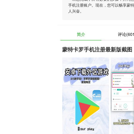
手机注册账户。现在，您可以畅享蒙
人兴奋。
简介
评论(601
蒙特卡罗手机注册最新版截图