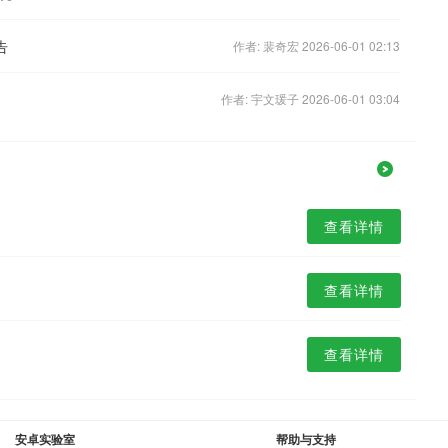
告
作者: 裴奇宏 2026-06-01 02:13
作者: 宇文瑗子 2026-06-01 03:04
查看详情
查看详情
查看详情
安卓实验室
帮助与支持