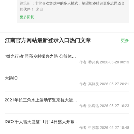
徐策新
：非常喜欢游戏中的多人模式，希望能够结识更多志同道合
的伙伴！
来自
更多回复
江南官方网站最新登录入口热门文章
更多
“微光行动”照亮乡村振兴之路 公益体彩助力乡村振兴媒体行第四
作者: 乔邦爽 2026-05-28 00:13
大跳IO
作者: 高婷灵 2026-05-27 20:21
2021年长三角水上运动节暨京杭大运河（杭州）运动·文旅嘉年华开
作者: 温辉达 2026-05-27 16:23
iGOX千人雪天盛筵11月14日盛大开幕！邀你参与！
作者: 申莎菲 2026-05-27 18:48