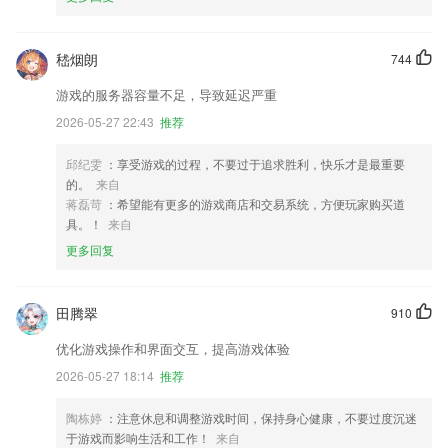
嵇烟朗
744
游戏的服务器容量不足，导致延迟严重
2026-05-27 22:43
推荐
邱纪雯
：享受游戏的过程，不要过于追求胜利，快乐才是最重要
的。
来自
蒋磊苛
：希望能有更多的游戏商店和交易系统，方便玩家购买道
具。！
来自
更多回复
田腾翠
910
优化游戏操作和界面交互，提高游戏体验
2026-05-27 18:14
推荐
陶栋婷
：注意休息和调整游戏时间，保持身心健康，不要过度沉迷
于游戏而影响生活和工作！
来自