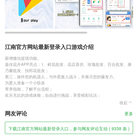
江南官方网站最新登录入口游戏介绍
新增微信提现功能。
嘉佳花卉APP亮点：1、鲜花批发、花店直供、玫瑰批发、百合批发、康
乃馨批发、扶郎花批发；
第三，操作您的机器人，与外星敌人战斗，并展示您的爆发力。
为爱人准备一个小惊喜
寄养指南，了解平台流程；
欢乐无比的游戏体验，自由进行挑战，享受精彩玩法；
收起
网友评论
更多
下载江南官方网站最新登录入口，参与网友评论互动 ( 9338 条 )