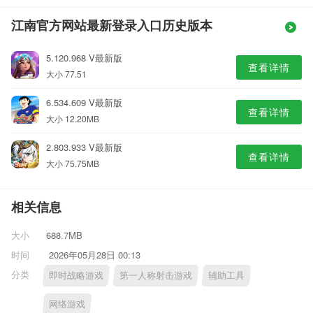
江南官方网站最新登录入口历史版本
5.120.968 V最新版
查看详情
大小 77.51
6.534.609 V最新版
查看详情
大小 12.20MB
2.803.933 V最新版
查看详情
大小 75.75MB
相关信息
大小
688.7MB
时间
2026年05月28日 00:13
分类
即时战略游戏
第一人称射击游戏
辅助工具
网络游戏