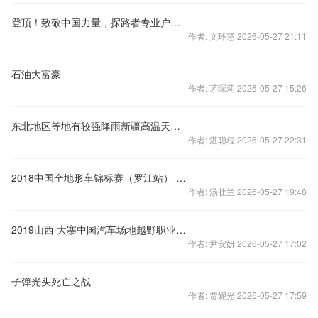
登顶！致敬中国力量，探路者专业户外装备全程助力珠峰测量
作者: 文环慧 2026-05-27 21:11
石油大富豪
作者: 茅琛莉 2026-05-27 15:26
东北地区等地有较强降雨新疆高温天气持续
作者: 湛聪程 2026-05-27 22:31
2018中国全地形车锦标赛（罗江站） 圆满落幕
作者: 汤壮兰 2026-05-27 19:48
2019山西·大寨中国汽车场地越野职业联赛圆满落幕
作者: 尹安妍 2026-05-27 17:02
子弹光头死亡之战
作者: 贾妮光 2026-05-27 17:59