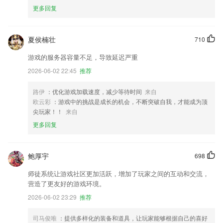
更多回复
夏侯楠壮
710
游戏的服务器容量不足，导致延迟严重
2026-06-02 22:45
推荐
路伊
：优化游戏加载速度，减少等待时间
来自
欧云彩
：游戏中的挑战是成长的机会，不断突破自我，才能成为顶
尖玩家！！
来自
更多回复
鲍厚宇
698
师徒系统让游戏社区更加活跃，增加了玩家之间的互动和交流，
营造了更友好的游戏环境。
2026-06-02 23:29
推荐
司马俊唯
：提供多样化的装备和道具，让玩家能够根据自己的喜好