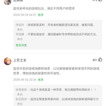
提供多样化的游戏玩法，满足不同用户的需求
2026-06-03 04:57
推荐
溥成玲
：游戏更新及时，开发者积极跟进玩家反馈，修复问题。
来自
莘园飘
：不要轻易放弃，遇到困难时寻求帮助或尝试不同的方法。
来自
更多回复
上官之全
451
提供丰富的游戏地图和场景，让玩家能够探索和发现不同的游戏
世界，增加游戏的探索性和开放性。
2026-06-02 23:34
推荐
徐离素群
：玩这个游戏真是一种享受，每次都能带给我快乐！ ！
来自
尉迟朗涛
：提供定期更新和新内容，以保持游戏的新鲜感和吸引力
来自