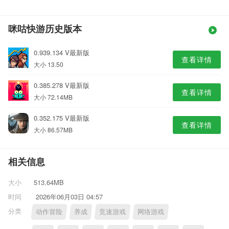
咪咕快游历史版本
0.939.134 V最新版
查看详情
大小 13.50
0.385.278 V最新版
查看详情
大小 72.14MB
0.352.175 V最新版
查看详情
大小 86.57MB
相关信息
大小
513.64MB
时间
2026年06月03日 04:57
分类
动作冒险
养成
竞速游戏
网络游戏