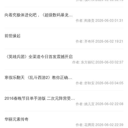
向着究极体进化吧，《超级数码暴龙》新版本更新！
作者: 阎泰贵 2026-06-03 01:31
前世缘起
作者: 齐奇环 2026-06-02 19:21
《英雄兵团》全渠道今日首发震撼开启
作者: 东方丽纪 2026-06-03 02:37
寒假乐翻天 《乱斗西游2》教你正确过冬
作者: 舒秋安 2026-06-03 04:05
2016春晚节目单手游版 二次元阵营受期待
作者: 姚儿宜 2026-06-02 22:08
华丽元素传奇
作者: 花腾荷 2026-06-02 22:39