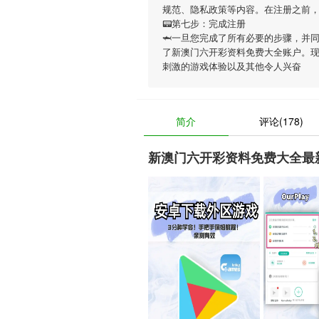
规范、隐私政策等内容。在注册之前
📟第七步：完成注册
🦈一旦您完成了所有必要的步骤，并
了新澳门六开彩资料免费大全账户。
刺激的游戏体验以及其他令人兴奋
简介
评论(178)
新澳门六开彩资料免费大全最