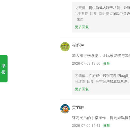
6,运动侦测: 在触发后可以通过邮件和推
龙宏勇
：提供游戏内聊天功能，让
新澳门六开彩资料免费大全软
1.于燕艳 回复 尉迟鹏贞
游戏中是否
来自
1.从瑜伽、美妆、声音、早教、摄影、
更多回复
2.·查看自己的信息，了解自己的情况，
3.很是全面的拼音体系，超全面的知识课
崔舒琳
4.在线可以浏览世界知名博物馆，随时随
加入排行榜系统，让玩家能够与其
5.·全国优质师资汇聚于此、直击考试要点
2026-07-09 19:56
推荐
举
6.有意思的动画歌曲
报
新澳门六开彩资料免费大全更
茅筠蓓
：在游戏中遇到问题或bug
马红浩 回复 汪宁菊
增加成就系统
支持主题设置；修复已知问题
更多回复
【优化】页面优化，调整了页面布局！
新增音视频铃声；
贡羽胜
数据接口加入缓存机制
练习灵活的手指操作，提高游戏操
图书荐购编辑图书添加选择取书点
2026-07-09 14:41
推荐
银行卡添加开户支行，修复已知bug