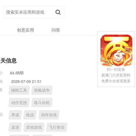
创意应用
问答
相关信息
扫一扫安装
小
64.6MB
新澳门六开彩资料
免费大全发现更多
间
2026-07-09 21:51
类
辅助工具
策略战争
动作竞技
格斗街机
AG
养成
枪战
动作游戏
桌游
其他游戏
飞行射击