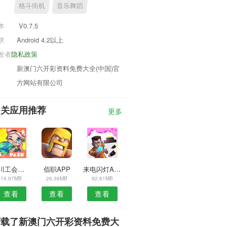
格斗街机
音乐舞蹈
本
V0.7.5
求
Android 4.2以上
发者
隐私政策
新澳门六开彩资料免费大全(中国)官
方网站有限公司
相关应用推荐
更多
银川工会安卓版
佰职APP
来电闪灯APP
14.97MB
26.36MB
92.61MB
查看
查看
查看
下载了新澳门六开彩资料免费大