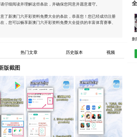
，请仔细阅读并理解这些条款，并确保您同意并愿意遵守。
同意了
新澳门六开彩资料免费大全
的条款，恭喜您！您已经成功注册
现在，您可以畅享
新澳门六开彩资料免费大全
提供的丰富体育赛事、
热门文章
历史版本
视频
新版截图