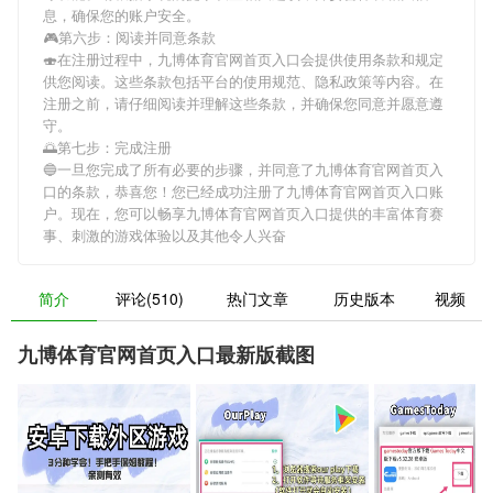
息，确保您的账户安全。
🎮第六步：阅读并同意条款
🍣在注册过程中，
九博体育官网首页入口
会提供使用条款和规定
供您阅读。这些条款包括平台的使用规范、隐私政策等内容。在
注册之前，请仔细阅读并理解这些条款，并确保您同意并愿意遵
守。
🌅第七步：完成注册
🔵一旦您完成了所有必要的步骤，并同意了
九博体育官网首页入
口
的条款，恭喜您！您已经成功注册了九博体育官网首页入口账
户。现在，您可以畅享
九博体育官网首页入口
提供的丰富体育赛
事、刺激的游戏体验以及其他令人兴奋
简介
评论(510)
热门文章
历史版本
视频
九博体育官网首页入口最新版截图