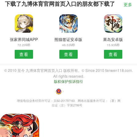
下载了九博体育官网首页入口的朋友都下载了
更多
张家界同城APP
熊猫签证安卓版
果岛安卓版
72.20MB
46.53MB
15.93MB
查看
查看
查看
© 2010 至今 九博体育官网首页入口 版权所有。© Since 2010 fanwen118.com.
All rights reserved.
版权保护投诉指引
・
增值电信业务经营许可证：京B2-201797163
网络出版服务许可证：（署）网
出证（京）字第2799号