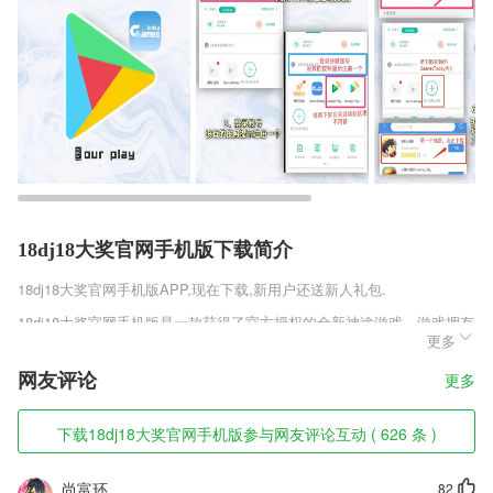
18dj18大奖官网手机版下载简介
18dj18大奖官网手机版
APP,现在下载,新用户还送新人礼包.
18dj18大奖官网手机版是一款获得了官方授权的全新神途游戏，游戏拥有
更多
复古的传奇玩法设定，在玩法上体验度更佳，拥有拥有超值的开服福利，
首次进入服务器即可领取免费奖励，官方也会推出大量的激活码，对话之
网友评论
更多
后就能在邮件中领取奖励。
18dj18大奖官网手机版软件特色
下载18dj18大奖官网手机版参与网友评论互动 ( 626 条 )
1,【思维导图】读完就忘?阅读能力没提升?做做思维导图，还原阅读情景
记得更牢，阅读、写作能力蹭蹭涨。
尚富环
82