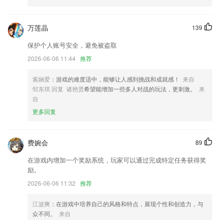
效。
18dj18大奖官网手机版更新了什么?
万莲晶
139
添加隐私与用户政策
保护个人账号安全，避免被盗取
编辑图片之后，更新当前适配选中的ocalMedia相册选择图片编辑
2026-06-06 11:44
推荐
优化用户体验,体验更流畅!
索娴爱
：游戏的难度适中，能够让人感到挑战和成就感！
来自
以上就是365体育官网入口的介绍，如果您喜欢这款软件，您可以到应用
邹东琪 回复 诸艳贤
希望能增加一些多人对战的玩法，更刺激。
来
商店进行打分评论，说出您的使用经历，以帮助我们更好的对产品进行优
自
化修改。
更多回复
重大安全性和稳定性升级；
修复一些bug，优化了用户体验
费婉会
89
联系我们
以上就是18dj18大奖官网手机版的介绍，如果您喜欢这款软件，您可以到
在游戏内增加一个奖励系统，玩家可以通过完成特定任务获得奖
应用商店进行打分评论，说出您的使用经历，以帮助我们更好的对产品进
励。
行优化修改。
2026-06-06 11:32
推荐
江波爽
：在游戏中培养自己的风格和特点，展现个性和创造力，与
众不同。
来自