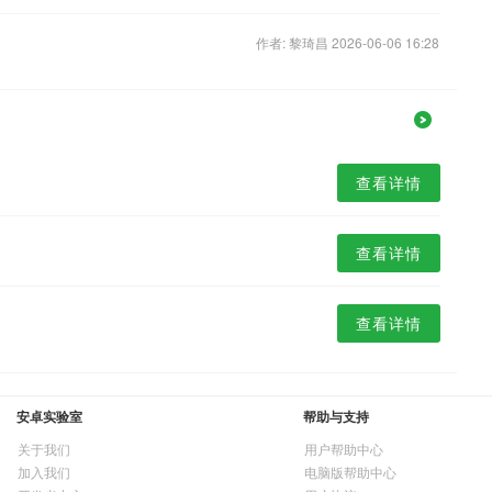
作者: 黎琦昌 2026-06-06 16:28
查看详情
查看详情
查看详情
安卓实验室
帮助与支持
关于我们
用户帮助中心
加入我们
电脑版帮助中心