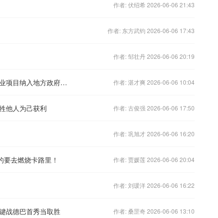
作者: 伏绍希 2026-06-06 21:43
作者: 东方武钧 2026-06-06 17:43
作者: 邹壮丹 2026-06-06 20:19
农业农村部：将符合条件的现代设施农业项目纳入地方政府债券支持范围
作者: 湛才爽 2026-06-06 10:04
牲他人为己获利
作者: 古俊强 2026-06-06 17:50
作者: 巩旭才 2026-06-06 16:20
的要去燃烧卡路里！
作者: 贾媛莲 2026-06-06 20:04
作者: 刘瑗洋 2026-06-06 16:22
键战德巴首秀当取胜
作者: 桑罡奇 2026-06-06 13:10