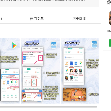
)
热门文章
历史版本