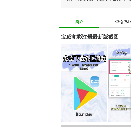
简介
评论(844
宝威竞彩注册最新版截图